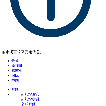
的市场宣传及营销信息。
最新
新加坡
东南亚
国际
中国
财经
新加坡股市
新加坡财经
全球财经