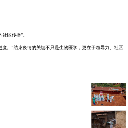
的社区传播”。
进度。“结束疫情的关键不只是生物医学，更在于领导力、社区