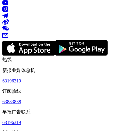
热线
新报业媒体总机
63196319
订阅热线
63883838
早报广告联系
63196319