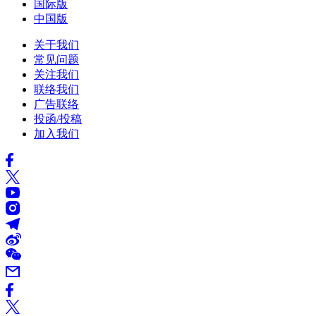
国际版
中国版
关于我们
常见问题
关注我们
联络我们
广告联络
投函/投稿
加入我们