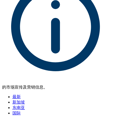
的市场宣传及营销信息。
最新
新加坡
东南亚
国际