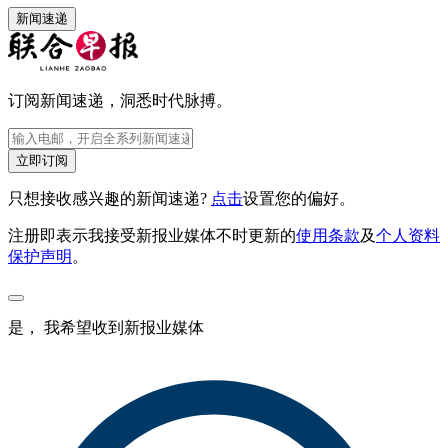
新闻速递
订阅新闻速递，洞悉时代脉搏。
立即订阅
只想接收感兴趣的新闻速递?
点击
设置您的偏好。
注册即表示我接受新报业媒体不时更新的
使用条款
及
个人资料
保护声明
。
是， 我希望收到新报业媒体