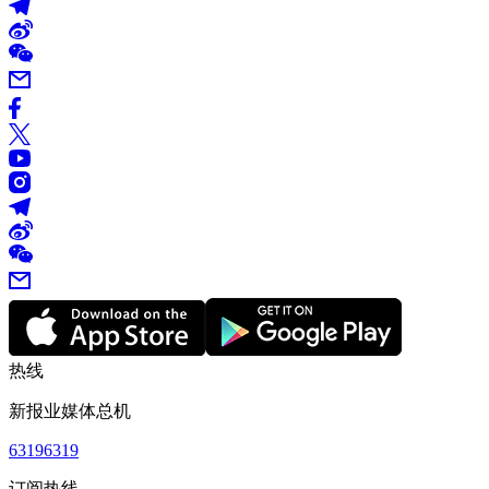
热线
新报业媒体总机
63196319
订阅热线