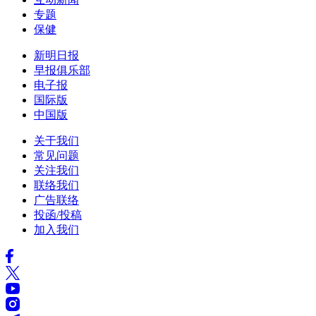
专题
保健
新明日报
早报俱乐部
电子报
国际版
中国版
关于我们
常见问题
关注我们
联络我们
广告联络
投函/投稿
加入我们