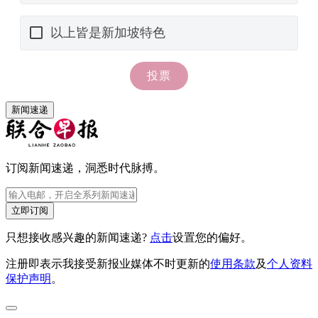
新闻速递
订阅新闻速递，洞悉时代脉搏。
立即订阅
只想接收感兴趣的新闻速递?
点击
设置您的偏好。
注册即表示我接受新报业媒体不时更新的
使用条款
及
个人资料
保护声明
。