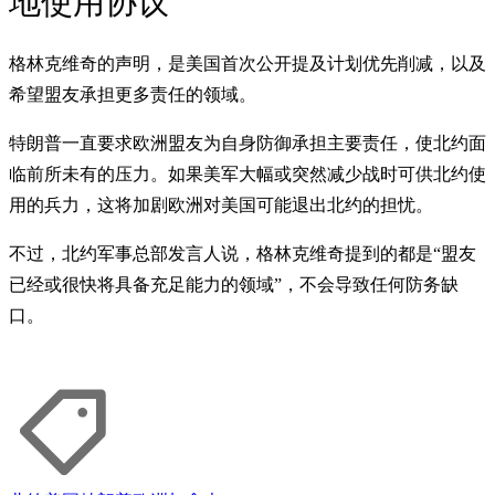
地使用协议
格林克维奇的声明，是美国首次公开提及计划优先削减，以及
希望盟友承担更多责任的领域。
特朗普一直要求欧洲盟友为自身防御承担主要责任，使北约面
临前所未有的压力。如果美军大幅或突然减少战时可供北约使
用的兵力，这将加剧欧洲对美国可能退出北约的担忧。
不过，北约军事总部发言人说，格林克维奇提到的都是“盟友
已经或很快将具备充足能力的领域”，不会导致任何防务缺
口。