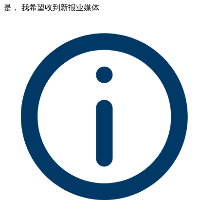
是， 我希望收到新报业媒体