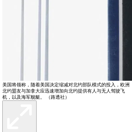
美国将领称，随着美国决定缩减对北约部队模式的投入，欧洲
北约盟友与加拿大应迅速增加向北约提供有人与无人驾驶飞
机，以及海军舰艇。 （路透社）