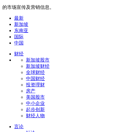
的市场宣传及营销信息。
最新
新加坡
东南亚
国际
中国
财经
新加坡股市
新加坡财经
全球财经
中国财经
投资理财
房产
美国股市
中小企业
起步创新
财经人物
言论