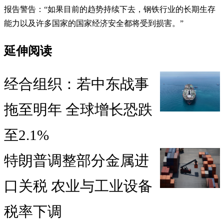
报告警告：“如果目前的趋势持续下去，钢铁行业的长期生存
能力以及许多国家的国家经济安全都将受到损害。”
延伸阅读
经合组织：若中东战事
拖至明年 全球增长恐跌
至2.1%
特朗普调整部分金属进
口关税 农业与工业设备
税率下调