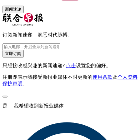
新闻速递
订阅新闻速递，洞悉时代脉搏。
立即订阅
只想接收感兴趣的新闻速递?
点击
设置您的偏好。
注册即表示我接受新报业媒体不时更新的
使用条款
及
个人资料
保护声明
。
是， 我希望收到新报业媒体