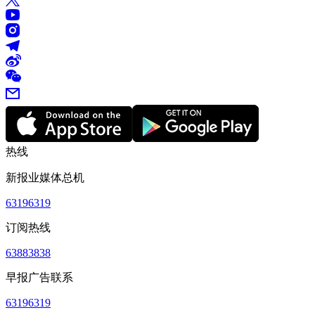
热线
新报业媒体总机
63196319
订阅热线
63883838
早报广告联系
63196319