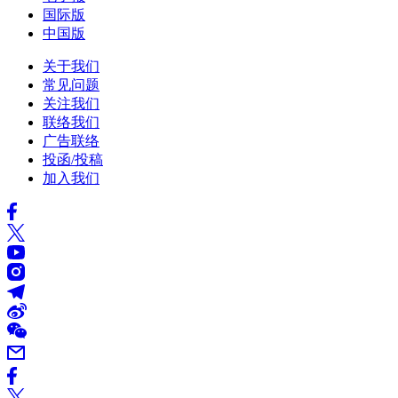
国际版
中国版
关于我们
常见问题
关注我们
联络我们
广告联络
投函/投稿
加入我们