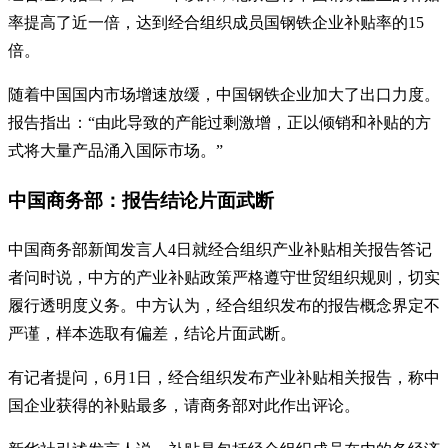
率提高了近一倍，达到经合组织成员国钢铁企业补贴率的15
倍。
随着中国国内市场增速放缓，中国钢铁企业加大了出口力度。
报告指出：“由此导致的产能过剩激增，正以倾销和补贴的方
式将大量产品涌入国际市场。”
中国商务部：报告结论片面武断
中国商务部新闻发言人4日就经合组织产业补贴相关报告答记
者问时说，中方的产业补贴政策严格遵守世贸组织规则，切实
履行透明度义务。中方认为，经合组织发布的报告概念界定不
严谨，样本选取有偏差，结论片面武断。
有记者提问，6月1日，经合组织发布产业补贴相关报告，称中
国企业获得的补贴最多，请商务部对此作出评论。