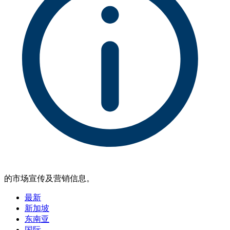
的市场宣传及营销信息。
最新
新加坡
东南亚
国际