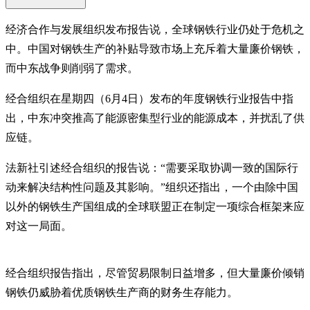
经济合作与发展组织发布报告说，全球钢铁行业仍处于危机之
中。中国对钢铁生产的补贴导致市场上充斥着大量廉价钢铁，
而中东战争则削弱了需求。
经合组织在星期四（6月4日）发布的年度钢铁行业报告中指
出，中东冲突推高了能源密集型行业的能源成本，并扰乱了供
应链。
法新社引述经合组织的报告说：“需要采取协调一致的国际行
动来解决结构性问题及其影响。”组织还指出，一个由除中国
以外的钢铁生产国组成的全球联盟正在制定一项综合框架来应
对这一局面。
经合组织报告指出，尽管贸易限制日益增多，但大量廉价倾销
钢铁仍威胁着优质钢铁生产商的财务生存能力。