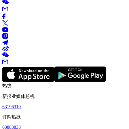
热线
新报业媒体总机
63196319
订阅热线
63883838