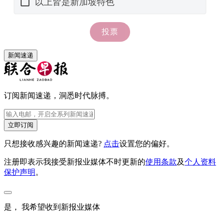
新闻速递
订阅新闻速递，洞悉时代脉搏。
立即订阅
只想接收感兴趣的新闻速递?
点击
设置您的偏好。
注册即表示我接受新报业媒体不时更新的
使用条款
及
个人资料
保护声明
。
是， 我希望收到新报业媒体