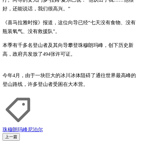
好，还能说话，我们很高兴。”
《喜马拉雅时报》报道，这位向导已经“七天没有食物、没有
瓶装氧气、没有救援队”。
本季有千多名登山者及其向导攀登珠穆朗玛峰，创下历史新
高，政府共发放了494张许可证。
今年4月，由于一块巨大的冰川冰体阻碍了通往世界最高峰的
登山路线，许多登山者受困在大本营。
珠穆朗玛峰
尼泊尔
上一篇