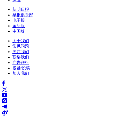
新明日报
早报俱乐部
电子报
国际版
中国版
关于我们
常见问题
关注我们
联络我们
广告联络
投函/投稿
加入我们