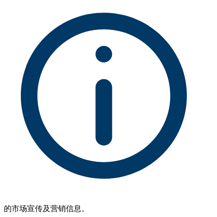
的市场宣传及营销信息。