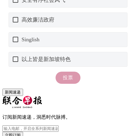
新闻速递
订阅新闻速递，洞悉时代脉搏。
立即订阅