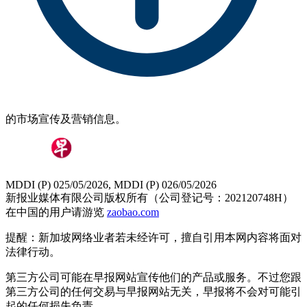
的市场宣传及营销信息。
MDDI (P) 025/05/2026, MDDI (P) 026/05/2026
新报业媒体有限公司版权所有（公司登记号：202120748H）
在中国的用户请游览
zaobao.com
提醒：新加坡网络业者若未经许可，擅自引用本网内容将面对
法律行动。
第三方公司可能在早报网站宣传他们的产品或服务。不过您跟
第三方公司的任何交易与早报网站无关，早报将不会对可能引
起的任何损失负责。