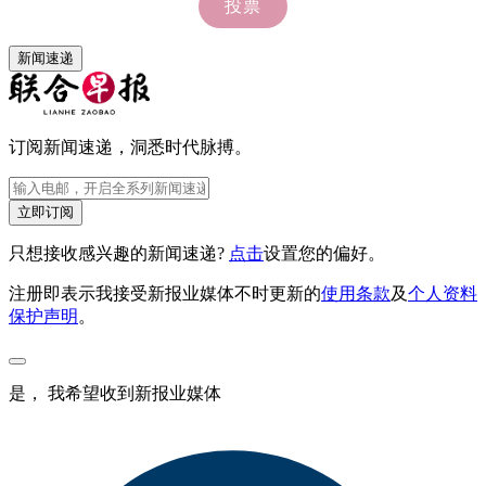
新闻速递
订阅新闻速递，洞悉时代脉搏。
立即订阅
只想接收感兴趣的新闻速递?
点击
设置您的偏好。
注册即表示我接受新报业媒体不时更新的
使用条款
及
个人资料
保护声明
。
是， 我希望收到新报业媒体