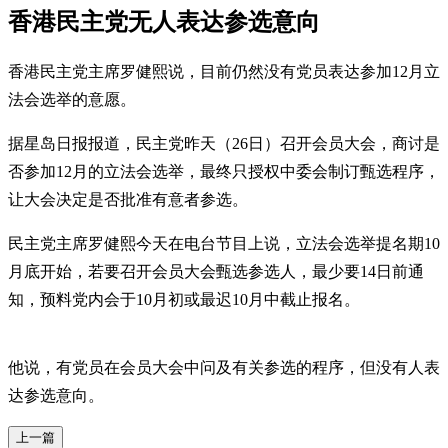
香港民主党无人表达参选意向
香港民主党主席罗健熙说，目前仍然没有党员表达参加12月立
法会选举的意愿。
据星岛日报报道，民主党昨天（26日）召开会员大会，商讨是
否参加12月的立法会选举，最终只授权中委会制订甄选程序，
让大会决定是否批准有意者参选。
民主党主席罗健熙今天在电台节目上说，立法会选举提名期10
月底开始，若要召开会员大会甄选参选人，最少要14日前通
知，预料党内会于10月初或最迟10月中截止报名。
他说，有党员在会员大会中问及有关参选的程序，但没有人表
达参选意向。
上一篇