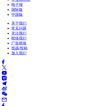
电子报
国际版
中国版
关于我们
常见问题
关注我们
联络我们
广告联络
投函/投稿
加入我们