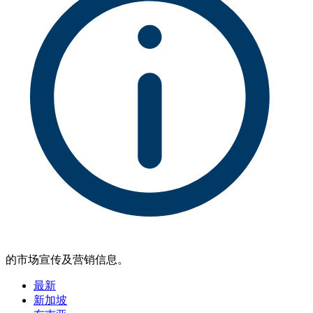
的市场宣传及营销信息。
最新
新加坡