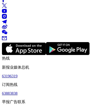
热线
新报业媒体总机
63196319
订阅热线
63883838
早报广告联系