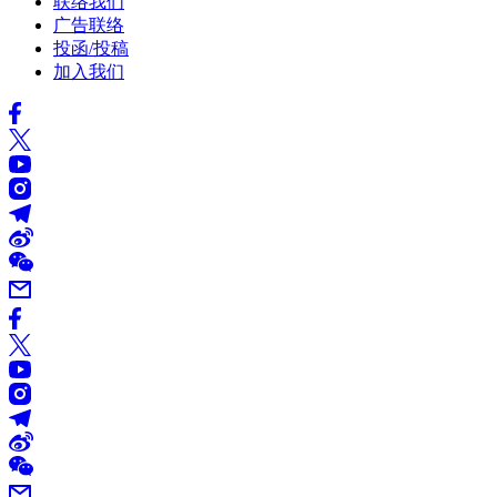
联络我们
广告联络
投函/投稿
加入我们