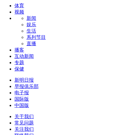
体育
视频
新闻
娱乐
生活
系列节目
直播
播客
互动新闻
专题
保健
新明日报
早报俱乐部
电子报
国际版
中国版
关于我们
常见问题
关注我们