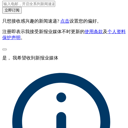
立即订阅
只想接收感兴趣的新闻速递?
点击
设置您的偏好。
注册即表示我接受新报业媒体不时更新的
使用条款
及
个人资料
保护声明
。
是， 我希望收到新报业媒体