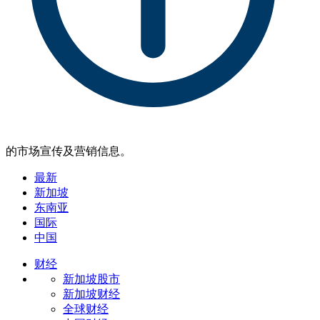
的市场宣传及营销信息。
最新
新加坡
东南亚
国际
中国
财经
新加坡股市
新加坡财经
全球财经