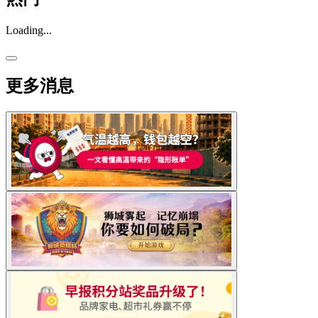
Loading...
更多消息