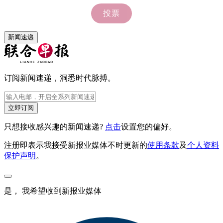
新闻速递
订阅新闻速递，洞悉时代脉搏。
立即订阅
只想接收感兴趣的新闻速递?
点击
设置您的偏好。
注册即表示我接受新报业媒体不时更新的
使用条款
及
个人资料
保护声明
。
是， 我希望收到新报业媒体