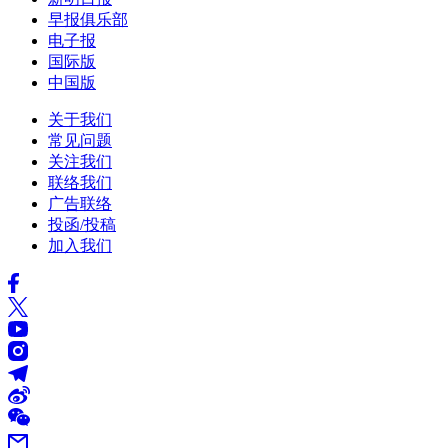
早报俱乐部
电子报
国际版
中国版
关于我们
常见问题
关注我们
联络我们
广告联络
投函/投稿
加入我们