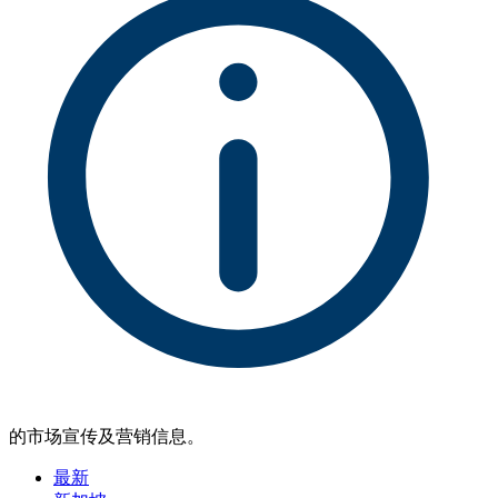
的市场宣传及营销信息。
最新