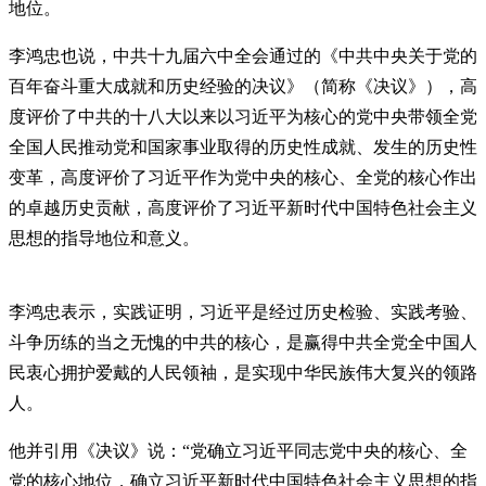
地位。
李鸿忠也说，中共十九届六中全会通过的《中共中央关于党的
百年奋斗重大成就和历史经验的决议》（简称《决议》），高
度评价了中共的十八大以来以习近平为核心的党中央带领全党
全国人民推动党和国家事业取得的历史性成就、发生的历史性
变革，高度评价了习近平作为党中央的核心、全党的核心作出
的卓越历史贡献，高度评价了习近平新时代中国特色社会主义
思想的指导地位和意义。
李鸿忠表示，实践证明，习近平是经过历史检验、实践考验、
斗争历练的当之无愧的中共的核心，是赢得中共全党全中国人
民衷心拥护爱戴的人民领袖，是实现中华民族伟大复兴的领路
人。
他并引用《决议》说：“党确立习近平同志党中央的核心、全
党的核心地位，确立习近平新时代中国特色社会主义思想的指