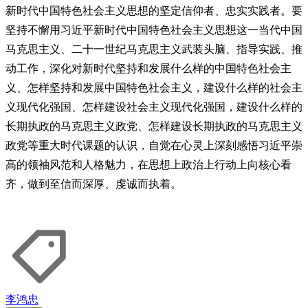
新时代中国特色社会主义思想的坚定信仰者、忠实实践者。要
坚持不懈用习近平新时代中国特色社会主义思想这一当代中国
马克思主义、二十一世纪马克思主义武装头脑、指导实践、推
动工作，深化对新时代坚持和发展什么样的中国特色社会主
义、怎样坚持和发展中国特色社会主义，建设什么样的社会主
义现代化强国、怎样建设社会主义现代化强国，建设什么样的
长期执政的马克思主义政党、怎样建设长期执政的马克思主义
政党等重大时代课题的认识，自觉在心灵上深刻感悟习近平崇
高的领袖风范和人格魅力，在思想上政治上行动上向核心看
齐，做到至信而深厚、虔诚而执着。
李鸿忠