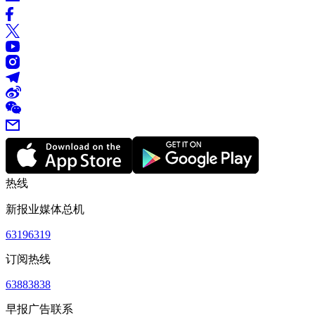
热线
新报业媒体总机
63196319
订阅热线
63883838
早报广告联系