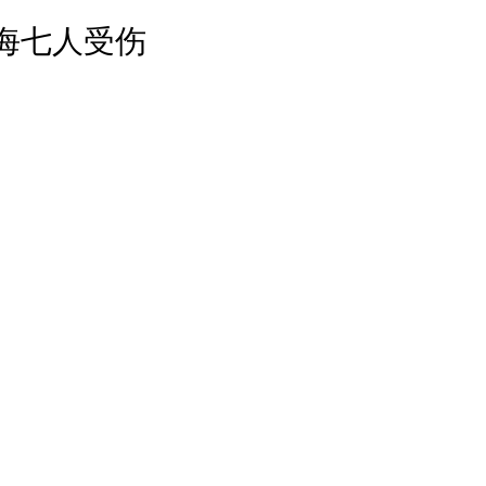
国海七人受伤