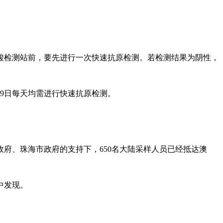
酸检测站前，要先进行一次快速抗原检测。若检测结果为阴性，
9日每天均需进行快速抗原检测。
府、珠海市政府的支持下，650名大陆采样人员已经抵达澳
中发现。