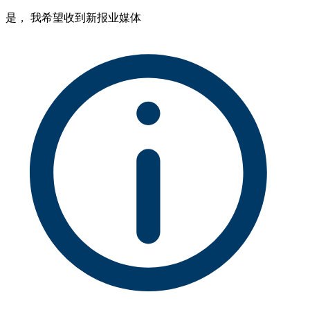
是， 我希望收到新报业媒体