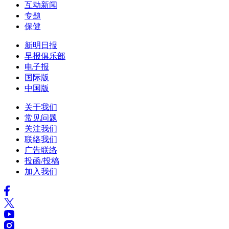
互动新闻
专题
保健
新明日报
早报俱乐部
电子报
国际版
中国版
关于我们
常见问题
关注我们
联络我们
广告联络
投函/投稿
加入我们