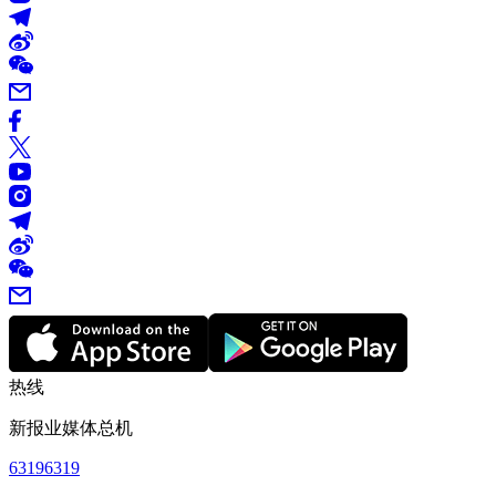
热线
新报业媒体总机
63196319