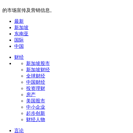
的市场宣传及营销信息。
最新
新加坡
东南亚
国际
中国
财经
新加坡股市
新加坡财经
全球财经
中国财经
投资理财
房产
美国股市
中小企业
起步创新
财经人物
言论