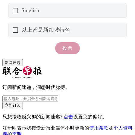
新闻速递
订阅新闻速递，洞悉时代脉搏。
立即订阅
只想接收感兴趣的新闻速递?
点击
设置您的偏好。
注册即表示我接受新报业媒体不时更新的
使用条款
及
个人资料
保护声明
。