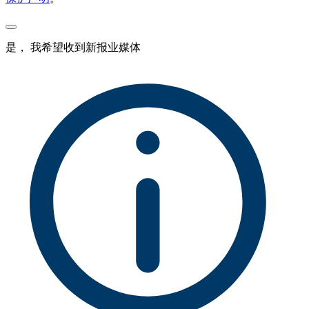
是， 我希望收到新报业媒体