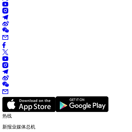
热线
新报业媒体总机