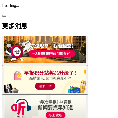
Loading...
更多消息