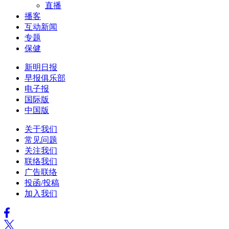
直播
播客
互动新闻
专题
保健
新明日报
早报俱乐部
电子报
国际版
中国版
关于我们
常见问题
关注我们
联络我们
广告联络
投函/投稿
加入我们