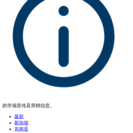
的市场宣传及营销信息。
最新
新加坡
东南亚