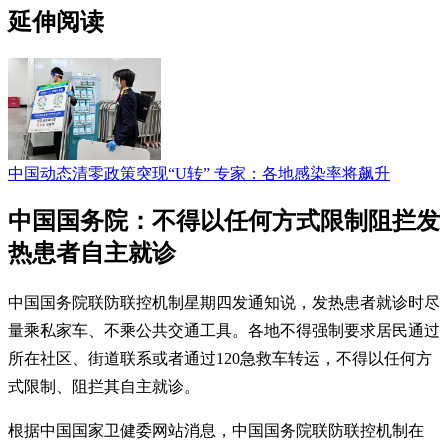
延伸阅读
中国动态清零政策突现“U转” 专家：各地感染率将飙升
中国国务院：不得以任何方式限制阻拦发
热患者自主就诊
中国国务院联防联控机制星期四发通知说，发热患者就诊时尽
量乘私家车、不乘公共交通工具。各地不得强制要求居民通过
所在社区、街道联系或者通过120急救车转运，不得以任何方
式限制、阻拦其自主就诊。
根据中国国家卫健委网站消息，中国国务院联防联控机制在