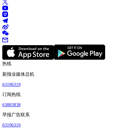
热线
新报业媒体总机
63196319
订阅热线
63883838
早报广告联系
63196319