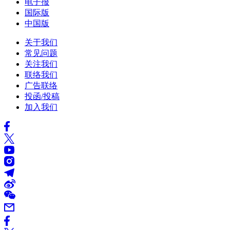
电子报
国际版
中国版
关于我们
常见问题
关注我们
联络我们
广告联络
投函/投稿
加入我们