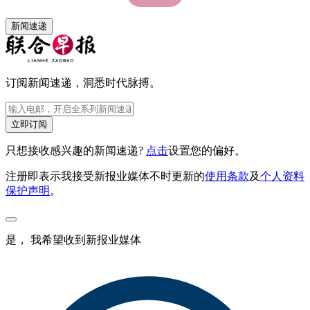
新闻速递
订阅新闻速递，洞悉时代脉搏。
立即订阅
只想接收感兴趣的新闻速递?
点击
设置您的偏好。
注册即表示我接受新报业媒体不时更新的
使用条款
及
个人资料
保护声明
。
是， 我希望收到新报业媒体