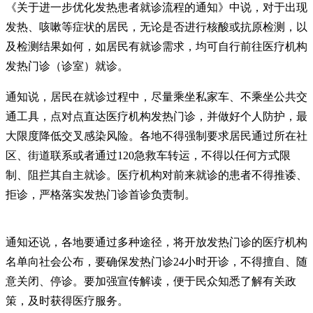
《关于进一步优化发热患者就诊流程的通知》中说，对于出现
发热、咳嗽等症状的居民，无论是否进行核酸或抗原检测，以
及检测结果如何，如居民有就诊需求，均可自行前往医疗机构
发热门诊（诊室）就诊。
通知说，居民在就诊过程中，尽量乘坐私家车、不乘坐公共交
通工具，点对点直达医疗机构发热门诊，并做好个人防护，最
大限度降低交叉感染风险。各地不得强制要求居民通过所在社
区、街道联系或者通过120急救车转运，不得以任何方式限
制、阻拦其自主就诊。医疗机构对前来就诊的患者不得推诿、
拒诊，严格落实发热门诊首诊负责制。
通知还说，各地要通过多种途径，将开放发热门诊的医疗机构
名单向社会公布，要确保发热门诊24小时开诊，不得擅自、随
意关闭、停诊。要加强宣传解读，便于民众知悉了解有关政
策，及时获得医疗服务。