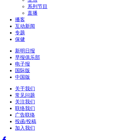
系列节目
直播
播客
互动新闻
专题
保健
新明日报
早报俱乐部
电子报
国际版
中国版
关于我们
常见问题
关注我们
联络我们
广告联络
投函/投稿
加入我们