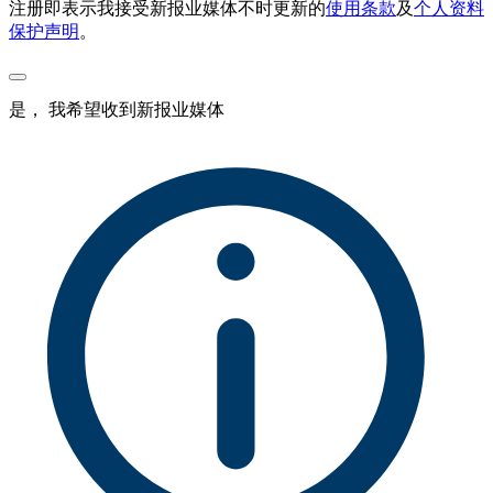
注册即表示我接受新报业媒体不时更新的
使用条款
及
个人资料
保护声明
。
是， 我希望收到新报业媒体