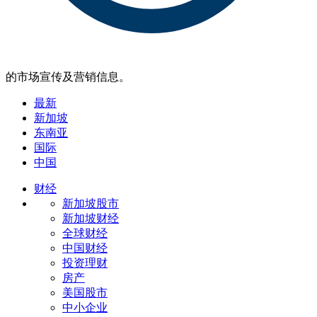
的市场宣传及营销信息。
最新
新加坡
东南亚
国际
中国
财经
新加坡股市
新加坡财经
全球财经
中国财经
投资理财
房产
美国股市
中小企业