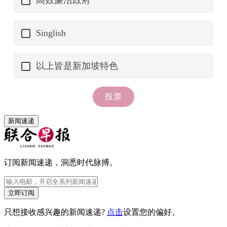
新闻速递
订阅新闻速递，洞悉时代脉搏。
立即订阅
只想接收感兴趣的新闻速递?
点击
设置您的偏好。