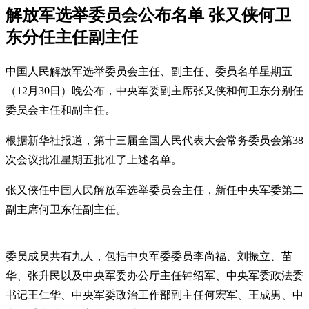
解放军选举委员会公布名单 张又侠何卫
东分任主任副主任
中国人民解放军选举委员会主任、副主任、委员名单星期五
（12月30日）晚公布，中央军委副主席张又侠和何卫东分别任
委员会主任和副主任。
根据新华社报道，第十三届全国人民代表大会常务委员会第38
次会议批准星期五批准了上述名单。
张又侠任中国人民解放军选举委员会主任，新任中央军委第二
副主席何卫东任副主任。
委员成员共有九人，包括中央军委委员李尚福、刘振立、苗
华、张升民以及中央军委办公厅主任钟绍军、中央军委政法委
书记王仁华、中央军委政治工作部副主任何宏军、王成男、中