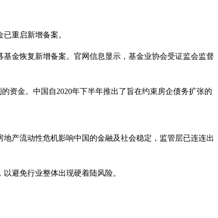
金已重启新增备案。
募基金恢复新增备案。官网信息显示，基金业协会受证监会监督
的资金。中国自2020年下半年推出了旨在约束房企债务扩张的
免房地产流动性危机影响中国的金融及社会稳定，监管层已连连出
，以避免行业整体出现硬着陆风险。