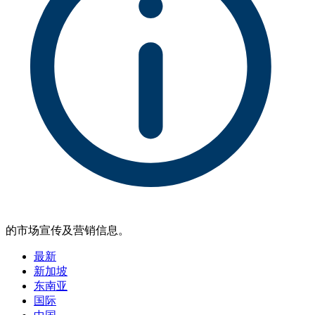
的市场宣传及营销信息。
最新
新加坡
东南亚
国际