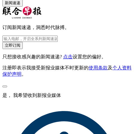
新闻速递
订阅新闻速递，洞悉时代脉搏。
立即订阅
只想接收感兴趣的新闻速递?
点击
设置您的偏好。
注册即表示我接受新报业媒体不时更新的
使用条款
及
个人资料
保护声明
。
是， 我希望收到新报业媒体