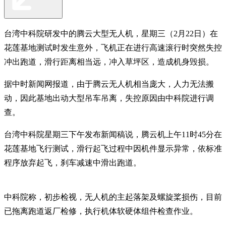
台湾中科院研发中的腾云大型无人机，星期三（2月22日）在
花莲基地测试时发生意外，飞机正在进行高速滚行时突然失控
冲出跑道，滑行距离相当远，冲入草坪区，造成机身毁损。
据中时新闻网报道，由于腾云无人机相当庞大，人力无法搬
动，因此基地出动大型吊车吊离，失控原因由中科院进行调
查。
台湾中科院星期三下午发布新闻稿说，腾云机上午11时45分在
花莲基地飞行测试，滑行起飞过程中因机件显示异常，依标准
程序放弃起飞，刹车减速中滑出跑道。
中科院称，初步检视，无人机的主起落架及螺旋桨损伤，目前
已拖离跑道返厂检修，执行机体软硬体组件检查作业。