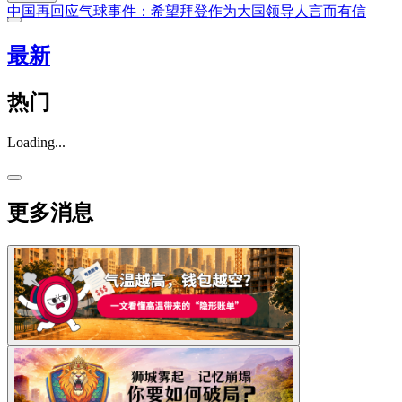
中国再回应气球事件：希望拜登作为大国领导人言而有信
最新
热门
Loading...
更多消息