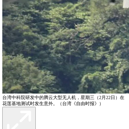
台湾中科院研发中的腾云大型无人机，星期三（2月22日）在
花莲基地测试时发生意外。（台湾《自由时报》）