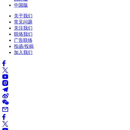
中国版
关于我们
常见问题
关注我们
联络我们
广告联络
投函/投稿
加入我们