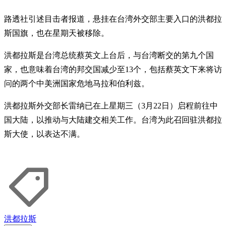
路透社引述目击者报道，悬挂在台湾外交部主要入口的洪都拉
斯国旗，也在星期天被移除。
洪都拉斯是台湾总统蔡英文上台后，与台湾断交的第九个国
家，也意味着台湾的邦交国减少至13个，包括蔡英文下来将访
问的两个中美洲国家危地马拉和伯利兹。
洪都拉斯外交部长雷纳已在上星期三（3月22日）启程前往中
国大陆，以推动与大陆建交相关工作。台湾为此召回驻洪都拉
斯大使，以表达不满。
洪都拉斯