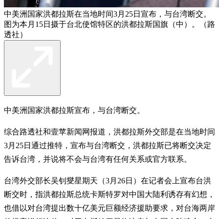
中美洲国家洪都拉斯在当地时间3月25日宣布，与台湾断交。
图为本月15日摄于台北使馆特区的洪都拉斯国旗（中）。（路
透社）
中美洲国家洪都拉斯宣布，与台湾断交。
综合路透社和壹苹新闻网报道，洪都拉斯外交部是在当地时间
3月25日通过推特，宣布与台湾断交，洪都拉斯已将断交决定
告诉台湾，并说将不会与台湾有任何关系或官方联系。
台湾外交部长吴钊燮星期天（3月26日）在记者会上宣布台洪
断交时，指洪都拉斯总统卡斯特罗对中国大陆利诱存有幻想，
也借以对台湾提出数十亿美元巨额经济援助要求，对台海两岸