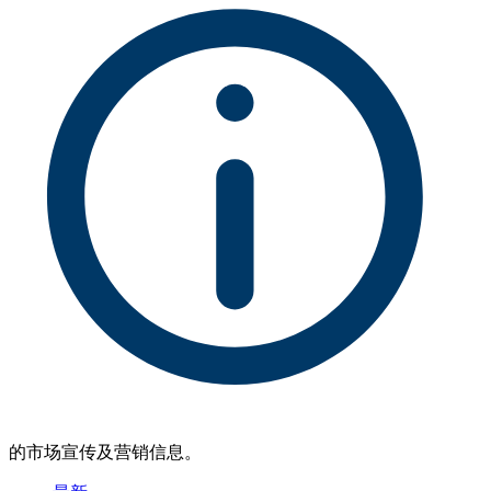
的市场宣传及营销信息。