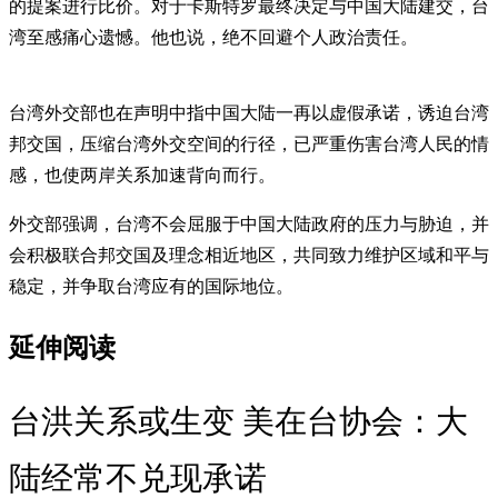
的提案进行比价。对于卡斯特罗最终决定与中国大陆建交，台
湾至感痛心遗憾。他也说，绝不回避个人政治责任。
台湾外交部也在声明中指中国大陆一再以虚假承诺，诱迫台湾
邦交国，压缩台湾外交空间的行径，已严重伤害台湾人民的情
感，也使两岸关系加速背向而行。
外交部强调，台湾不会屈服于中国大陆政府的压力与胁迫，并
会积极联合邦交国及理念相近地区，共同致力维护区域和平与
稳定，并争取台湾应有的国际地位。
延伸阅读
台洪关系或生变 美在台协会：大
陆经常不兑现承诺