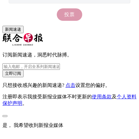
新闻速递
订阅新闻速递，洞悉时代脉搏。
立即订阅
只想接收感兴趣的新闻速递?
点击
设置您的偏好。
注册即表示我接受新报业媒体不时更新的
使用条款
及
个人资料
保护声明
。
是， 我希望收到新报业媒体