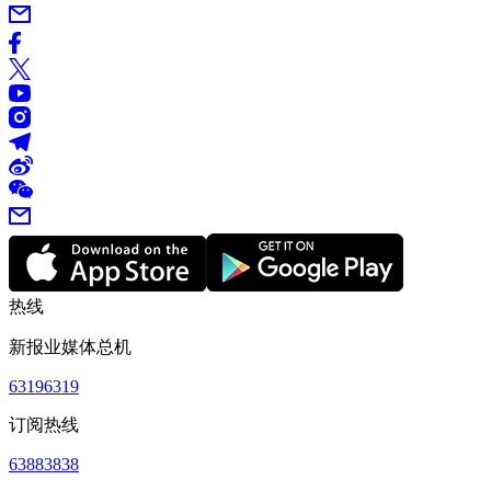
热线
新报业媒体总机
63196319
订阅热线
63883838