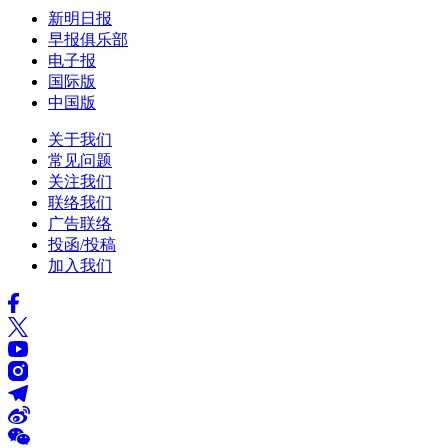
新明日报
早报俱乐部
电子报
国际版
中国版
关于我们
常见问题
关注我们
联络我们
广告联络
投函/投稿
加入我们