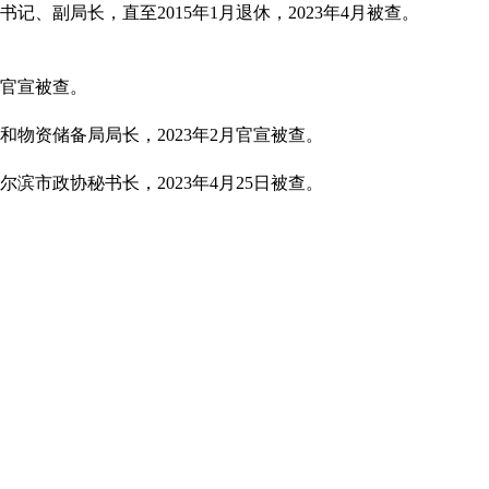
记、副局长，直至2015年1月退休，2023年4月被查。
月官宣被查。
和物资储备局局长，2023年2月官宣被查。
滨市政协秘书长，2023年4月25日被查。