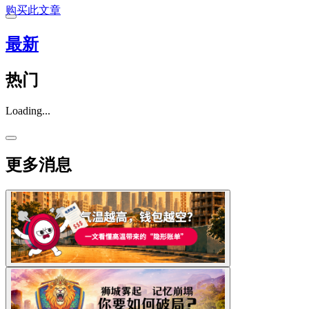
购买此文章
最新
热门
Loading...
更多消息