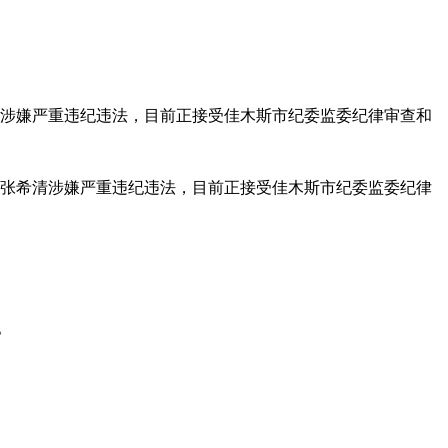
君涉嫌严重违纪违法，目前正接受佳木斯市纪委监委纪律审查和
记张希清涉嫌严重违纪违法，目前正接受佳木斯市纪委监委纪律
。