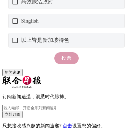
新闻速递
订阅新闻速递，洞悉时代脉搏。
立即订阅
只想接收感兴趣的新闻速递?
点击
设置您的偏好。