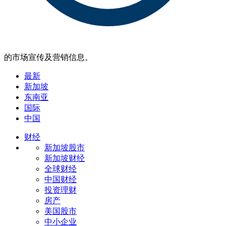
的市场宣传及营销信息。
最新
新加坡
东南亚
国际
中国
财经
新加坡股市
新加坡财经
全球财经
中国财经
投资理财
房产
美国股市
中小企业