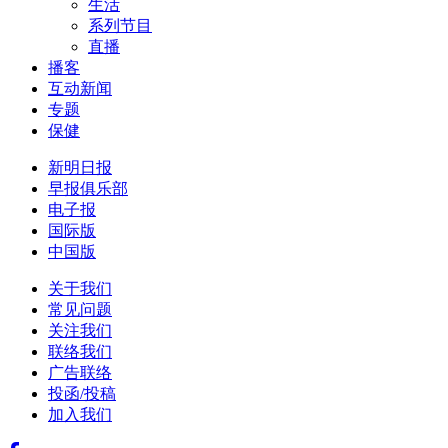
生活
系列节目
直播
播客
互动新闻
专题
保健
新明日报
早报俱乐部
电子报
国际版
中国版
关于我们
常见问题
关注我们
联络我们
广告联络
投函/投稿
加入我们