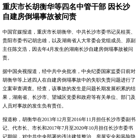
重庆市长胡衡华等四名中管干部 因长沙
自建房倒塌事故被问责
中国官媒报道，重庆市长胡衡华、中共长沙市委书记吴桂英、
贵阳市委书记胡忠雄，以及湖南省人大常委会党组成员、原副
主任陈文浩，因去年4月发生的湖南长沙自建房倒塌事故被问
责。
据中国央视报道，经中共中央批准，中央纪委国家监委日前对
胡衡华等上述四人在自建房倒塌事故中的失职失责问题进行了
立案审查调查。经查，该事故的发生是问题长期发展积累的结
果，湖南省、长沙市、望城区党委和政府等有关单位、部门及
人员对事故的发生负有责任。
报道称，胡衡华在2013年12月至2016年11月担任长沙市委副书
记、代市长、市长和2017年7月至2020年10月担任长沙市委书
记期间，对中共中央部署的违法建筑整治、房屋安全和风险隐