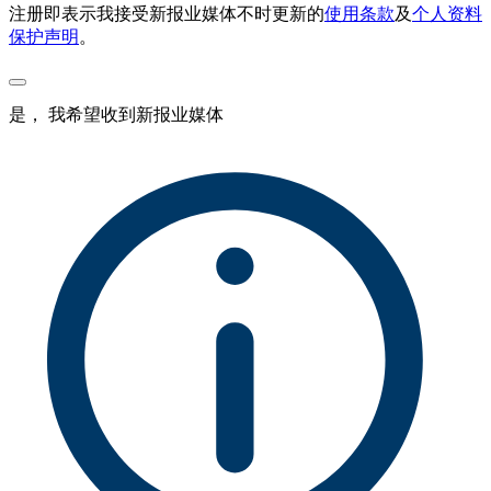
注册即表示我接受新报业媒体不时更新的
使用条款
及
个人资料
保护声明
。
是， 我希望收到新报业媒体