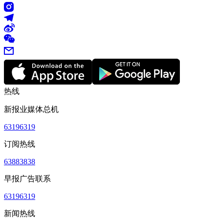
热线
新报业媒体总机
63196319
订阅热线
63883838
早报广告联系
63196319
新闻热线