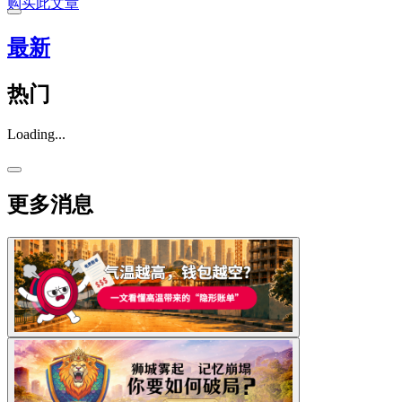
购买此文章
最新
热门
Loading...
更多消息