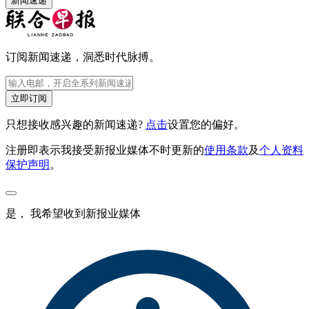
新闻速递
订阅新闻速递，洞悉时代脉搏。
立即订阅
只想接收感兴趣的新闻速递?
点击
设置您的偏好。
注册即表示我接受新报业媒体不时更新的
使用条款
及
个人资料
保护声明
。
是， 我希望收到新报业媒体