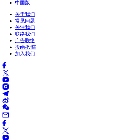
中国版
关于我们
常见问题
关注我们
联络我们
广告联络
投函/投稿
加入我们