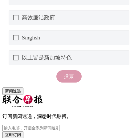
新闻速递
订阅新闻速递，洞悉时代脉搏。
立即订阅