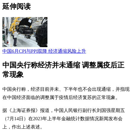
延伸阅读
中国6月CPI与PPI双降 经济通缩风险上升
中国央行称经济并未通缩 调整属疫后正
常现象
中国央行称，经济目前并未、下半年也不会出现通缩，并指现
在中国经济面临的调整属于疫情后经济复苏的正常现象。
据《上海证券报》报道，中国人民银行副行长刘国强星期五
（7月14日）在2023年上半年金融统计数据情况新闻发布会
上，作出上述表述。