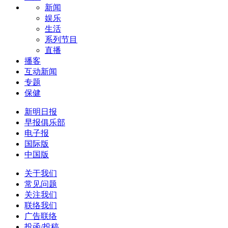
新闻
娱乐
生活
系列节目
直播
播客
互动新闻
专题
保健
新明日报
早报俱乐部
电子报
国际版
中国版
关于我们
常见问题
关注我们
联络我们
广告联络
投函/投稿