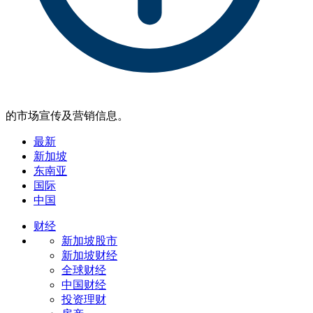
的市场宣传及营销信息。
最新
新加坡
东南亚
国际
中国
财经
新加坡股市
新加坡财经
全球财经
中国财经
投资理财