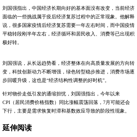
刘国强指出，中国经济长期向好的基本面没有改变，当前经济
面临的一些挑战属于疫后经济复苏过程中的正常现象。他解释
说，很多国家疫情后经济复苏需要一年左右时间，而中国疫情
平稳转段刚半年左右，经济循环和居民收入、消费等已出现积
极好转。
刘国强说，从长远趋势看，经济整体在向高质量发展的方向转
变，科技创新动力不断增强，绿色转型稳步推进，消费市场逐
步回暖升级，这也是“经济结构性调整的好时机”。
针对物价走低引发的通缩担忧，刘国强指出，今年以来
CPI（居民消费价格指数）同比涨幅震荡回落，7月可能还会
下行，主要是需求恢复时滞和基数效应导致的阶段性现象。
延伸阅读