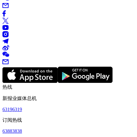
热线
新报业媒体总机
63196319
订阅热线
63883838