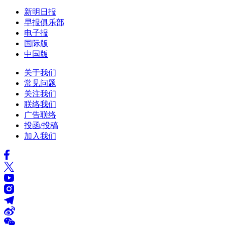
新明日报
早报俱乐部
电子报
国际版
中国版
关于我们
常见问题
关注我们
联络我们
广告联络
投函/投稿
加入我们