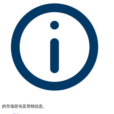
的市场宣传及营销信息。