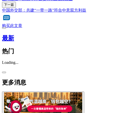
下一篇
中国外交部：共建“一带一路”符合中意双方利益
购买此文章
最新
热门
Loading...
更多消息