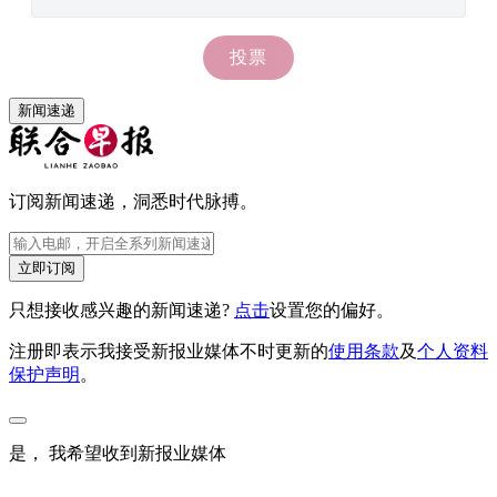
新闻速递
订阅新闻速递，洞悉时代脉搏。
立即订阅
只想接收感兴趣的新闻速递?
点击
设置您的偏好。
注册即表示我接受新报业媒体不时更新的
使用条款
及
个人资料
保护声明
。
是， 我希望收到新报业媒体