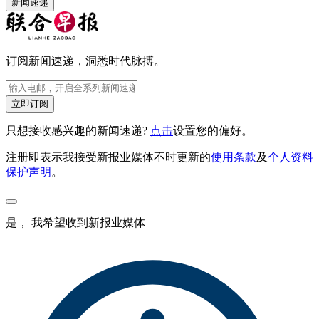
新闻速递
订阅新闻速递，洞悉时代脉搏。
立即订阅
只想接收感兴趣的新闻速递?
点击
设置您的偏好。
注册即表示我接受新报业媒体不时更新的
使用条款
及
个人资料
保护声明
。
是， 我希望收到新报业媒体