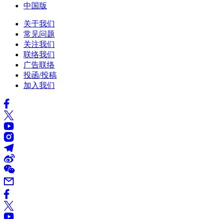
中国版
关于我们
常见问题
关注我们
联络我们
广告联络
投函/投稿
加入我们