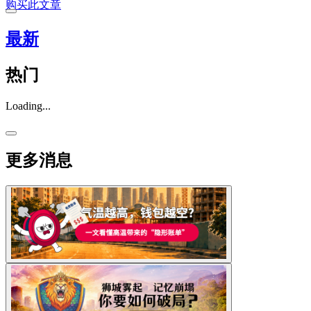
购买此文章
最新
热门
Loading...
更多消息