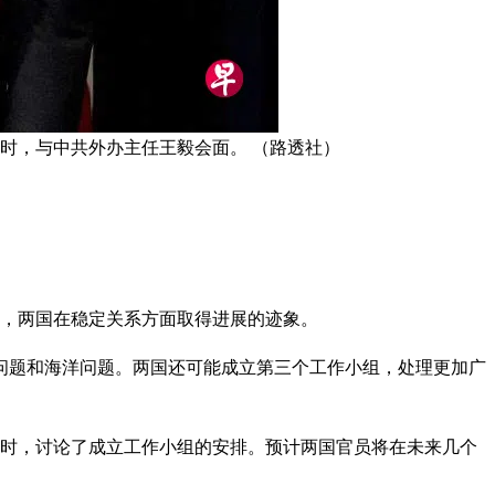
时，与中共外办主任王毅会面。 （路透社）
来，两国在稳定关系方面取得进展的迹象。
问题和海洋问题。两国还可能成立第三个工作小组，处理更加广
面时，讨论了成立工作小组的安排。预计两国官员将在未来几个