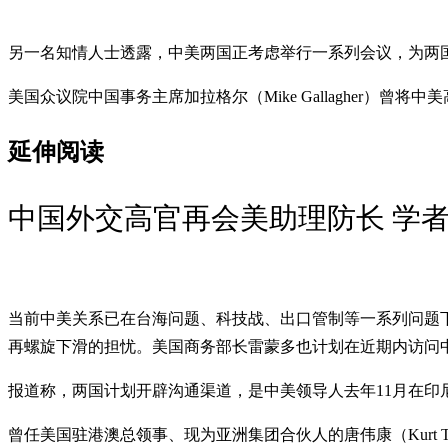
另一名知情人士透露，中美两国正考虑举行一系列会议，为两
美国众议院中国事务主席加拉格尔（Mike Gallagher）曾
延伸阅读
中国外交高官再会美助理防长 学
当前中美关系已在台海问题、科技战、出口管制等一系列问题
再螺旋下滑的担忧。美国商务部长雷蒙多也计划在近期内访问
报道称，两国计划开辟沟通渠道，是中美领导人去年11月在
曾任美国驻港澳总领事、现为亚洲集团合伙人的唐伟康（Kurt