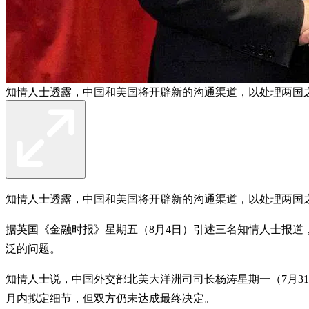
知情人士透露，中国和美国将开辟新的沟通渠道，以处理两国
知情人士透露，中国和美国将开辟新的沟通渠道，以处理两国
据英国《金融时报》星期五（8月4日）引述三名知情人士报
泛的问题。
知情人士说，中国外交部北美大洋洲司司长杨涛星期一（7月3
月内拟定细节，但双方仍未达成最终决定。