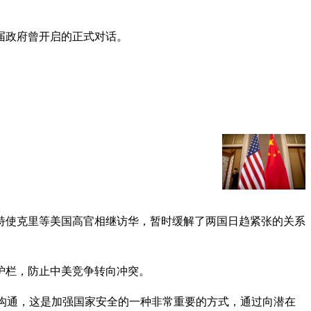
届政府曾开启的正式对话。
特使克里等美国高官相继访华，暂时缓解了两国日趋紧张的关系
护栏，防止中美竞争转向冲突。
统性沟通，这是加强国家安全的一种非常重要的方式，通过向潜在