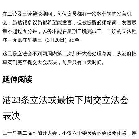
在二读及三读辩论期间，每位议员都有一次数分钟的发言机
会。虽然很多议员都希望能发言，但被提醒必须精简，发言尽
量不超过五分钟，以务求能在星期二晚完成二、三读的立法程
序，无需在星期三（3月20日）续会。
这已是立法会不到两周内第二次加开大会处理草案，从港府把
草案刊宪至提交大会表决，前后只有11天时间。
延伸阅读
港23条立法或最快下周交立法会
表决
由于星期二临时加开大会，不仅六个委员会的会议要让路，连