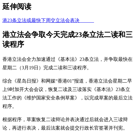
延伸阅读
港23条立法或最快下周交立法会表决
港立法会争取今天完成23条立法二读和三
读程序
香港立法会全力加速通过《基本法》23条立法，并争取最快在
星期二（3月19日）完成二读和三读程序。
综合《星岛日报》和网媒“香港01”报道，香港立法会星期二早
上9时加开大会会议，恢复二读及三读落实《基本法》23条立
法工作的《维护国家安全条例草案》，以完成草案的最后立法
程序。
根据程序，草案恢复二读辩论并表决通过后就会进入三读辩
论，再进行表决，最后法案就会提交行政长官签署并刊宪。