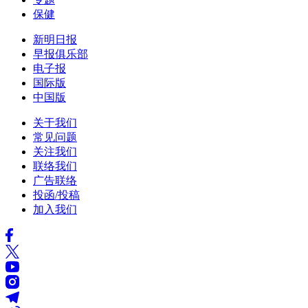
保健
新明日报
早报俱乐部
电子报
国际版
中国版
关于我们
常见问题
关注我们
联络我们
广告联络
投函/投稿
加入我们