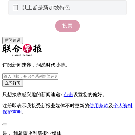
新闻速递
订阅新闻速递，洞悉时代脉搏。
立即订阅
只想接收感兴趣的新闻速递?
点击
设置您的偏好。
注册即表示我接受新报业媒体不时更新的
使用条款
及
个人资料
保护声明
。
是， 我希望收到新报业媒体