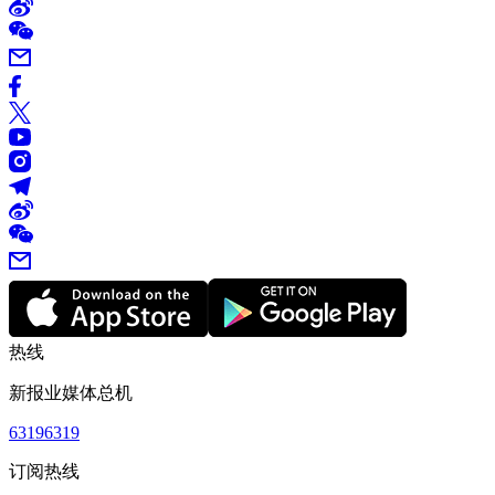
热线
新报业媒体总机
63196319
订阅热线