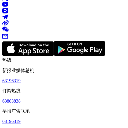
热线
新报业媒体总机
63196319
订阅热线
63883838
早报广告联系
63196319