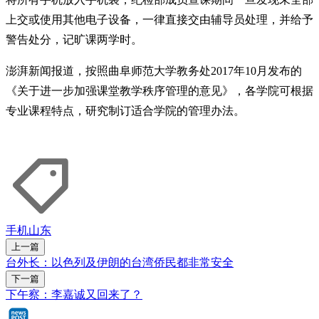
上交或使用其他电子设备，一律直接交由辅导员处理，并给予
警告处分，记旷课两学时。
澎湃新闻报道，按照曲阜师范大学教务处2017年10月发布的
《关于进一步加强课堂教学秩序管理的意见》，各学院可根据
专业课程特点，研究制订适合学院的管理办法。
手机
山东
上一篇
台外长：以色列及伊朗的台湾侨民都非常安全
下一篇
下午察：李嘉诚又回来了？