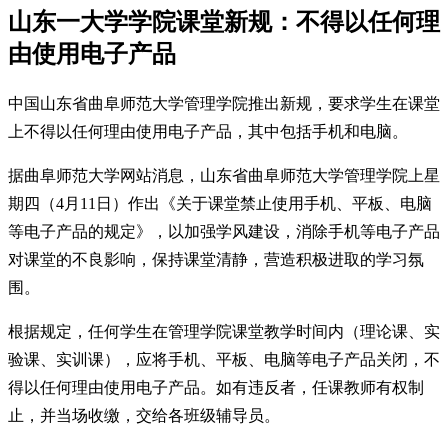
山东一大学学院课堂新规：不得以任何理
由使用电子产品
中国山东省曲阜师范大学管理学院推出新规，要求学生在课堂
上不得以任何理由使用电子产品，其中包括手机和电脑。
据曲阜师范大学网站消息，山东省曲阜师范大学管理学院上星
期四（4月11日）作出《关于课堂禁止使用手机、平板、电脑
等电子产品的规定》，以加强学风建设，消除手机等电子产品
对课堂的不良影响，保持课堂清静，营造积极进取的学习氛
围。
根据规定，任何学生在管理学院课堂教学时间内（理论课、实
验课、实训课），应将手机、平板、电脑等电子产品关闭，不
得以任何理由使用电子产品。如有违反者，任课教师有权制
止，并当场收缴，交给各班级辅导员。