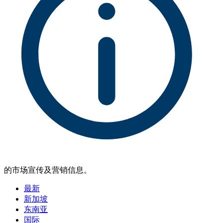
的市场宣传及营销信息。
最新
新加坡
东南亚
国际