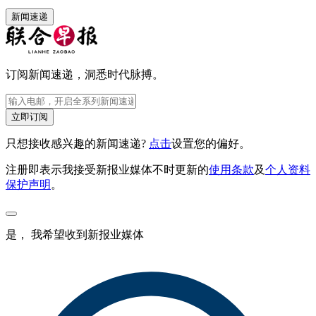
新闻速递
订阅新闻速递，洞悉时代脉搏。
立即订阅
只想接收感兴趣的新闻速递?
点击
设置您的偏好。
注册即表示我接受新报业媒体不时更新的
使用条款
及
个人资料
保护声明
。
是， 我希望收到新报业媒体