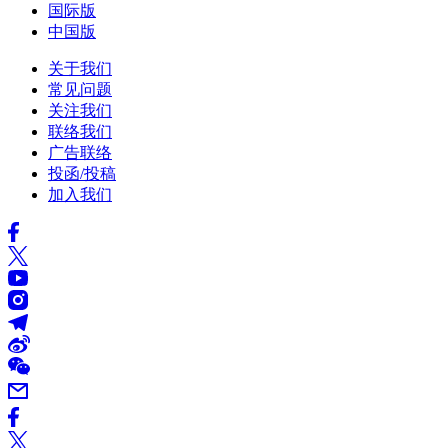
国际版
中国版
关于我们
常见问题
关注我们
联络我们
广告联络
投函/投稿
加入我们