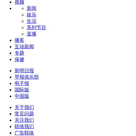
视频
新闻
娱乐
生活
系列节目
直播
播客
互动新闻
专题
保健
新明日报
早报俱乐部
电子报
国际版
中国版
关于我们
常见问题
关注我们
联络我们
广告联络