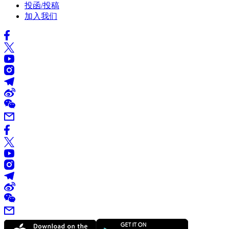
投函/投稿
加入我们