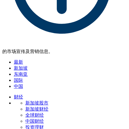
的市场宣传及营销信息。
最新
新加坡
东南亚
国际
中国
财经
新加坡股市
新加坡财经
全球财经
中国财经
投资理财