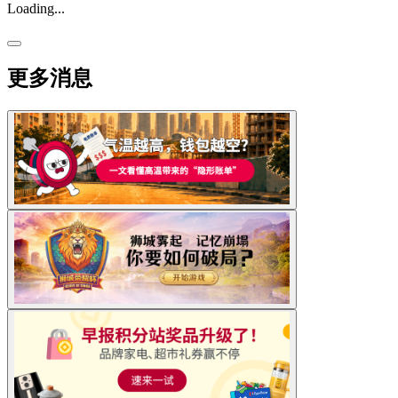
Loading...
更多消息