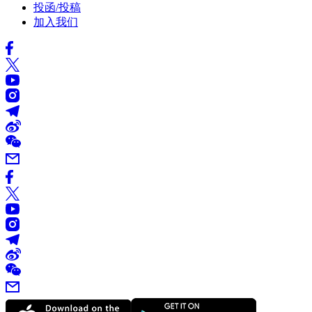
投函/投稿
加入我们