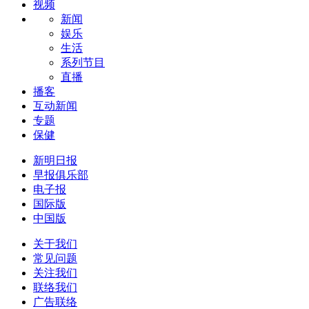
视频
新闻
娱乐
生活
系列节目
直播
播客
互动新闻
专题
保健
新明日报
早报俱乐部
电子报
国际版
中国版
关于我们
常见问题
关注我们
联络我们
广告联络