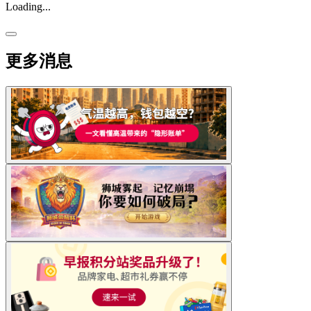
Loading...
更多消息