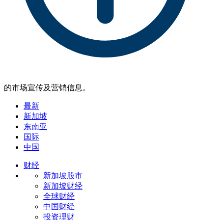
的市场宣传及营销信息。
最新
新加坡
东南亚
国际
中国
财经
新加坡股市
新加坡财经
全球财经
中国财经
投资理财