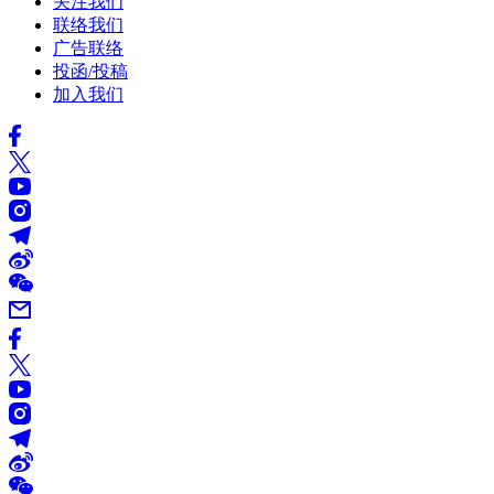
关注我们
联络我们
广告联络
投函/投稿
加入我们