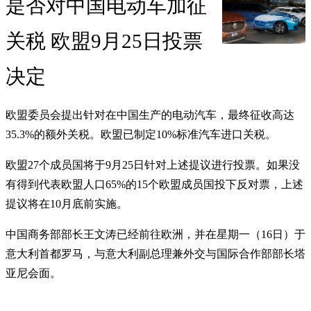
是否对中国电动车加征
关税 欧盟9月25日投票
决定
欧盟委员会提出针对在中国生产的电动汽车，最终征收高达
35.3%的额外关税。欧盟已制定10%标准汽车进口关税。
欧盟27个成员国将于9月25日针对上述提议进行投票。如果没
有得到代表欧盟人口65%的15个欧盟成员国投下反对票，上述
提议将在10月底前实施。
中国商务部部长王文涛已经前往欧洲，并在星期一（16日）于
意大利首都罗马，与意大利副总理兼外交与国际合作部部长塔
亚尼会面。