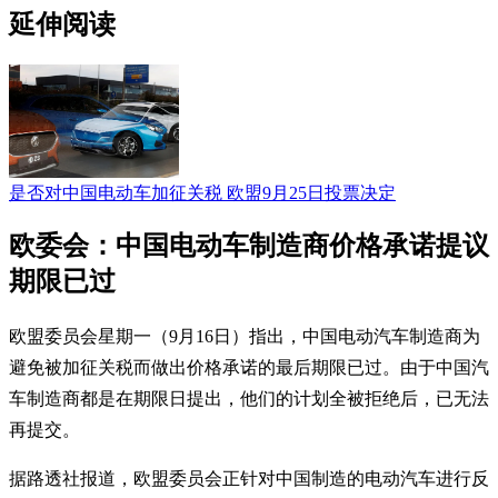
延伸阅读
是否对中国电动车加征关税 欧盟9月25日投票决定
欧委会：中国电动车制造商价格承诺提议
期限已过
欧盟委员会星期一（9月16日）指出，中国电动汽车制造商为
避免被加征关税而做出价格承诺的最后期限已过。由于中国汽
车制造商都是在期限日提出，他们的计划全被拒绝后，已无法
再提交。
据路透社报道，欧盟委员会正针对中国制造的电动汽车进行反