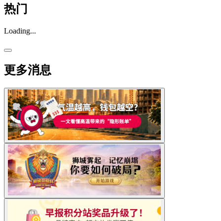
热门
Loading...
更多消息