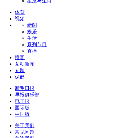
星座与生肖
体育
视频
新闻
娱乐
生活
系列节目
直播
播客
互动新闻
专题
保健
新明日报
早报俱乐部
电子报
国际版
中国版
关于我们
常见问题