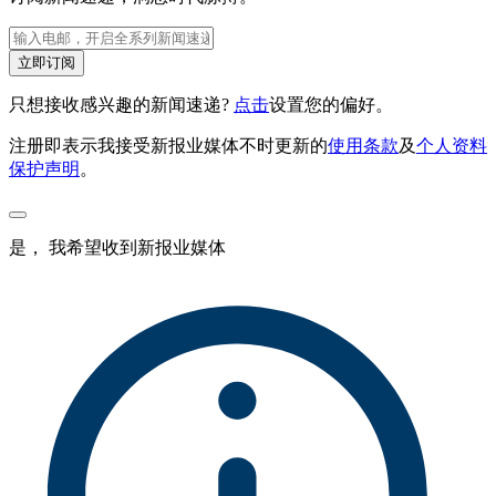
立即订阅
只想接收感兴趣的新闻速递?
点击
设置您的偏好。
注册即表示我接受新报业媒体不时更新的
使用条款
及
个人资料
保护声明
。
是， 我希望收到新报业媒体