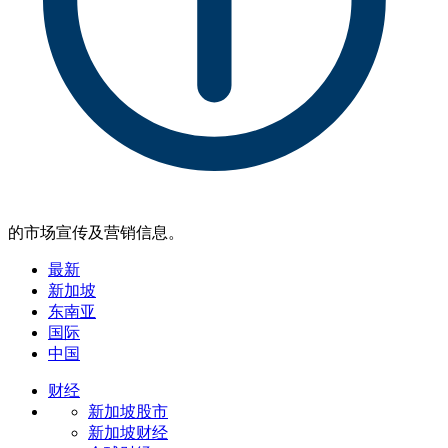
的市场宣传及营销信息。
最新
新加坡
东南亚
国际
中国
财经
新加坡股市
新加坡财经