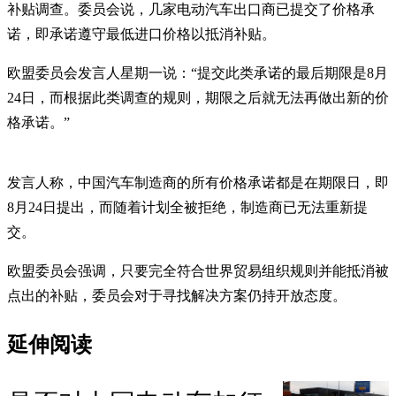
补贴调查。委员会说，几家电动汽车出口商已提交了价格承
诺，即承诺遵守最低进口价格以抵消补贴。
欧盟委员会发言人星期一说：“提交此类承诺的最后期限是8月
24日，而根据此类调查的规则，期限之后就无法再做出新的价
格承诺。”
发言人称，中国汽车制造商的所有价格承诺都是在期限日，即
8月24日提出，而随着计划全被拒绝，制造商已无法重新提
交。
欧盟委员会强调，只要完全符合世界贸易组织规则并能抵消被
点出的补贴，委员会对于寻找解决方案仍持开放态度。
延伸阅读