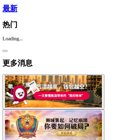
最新
热门
Loading...
更多消息