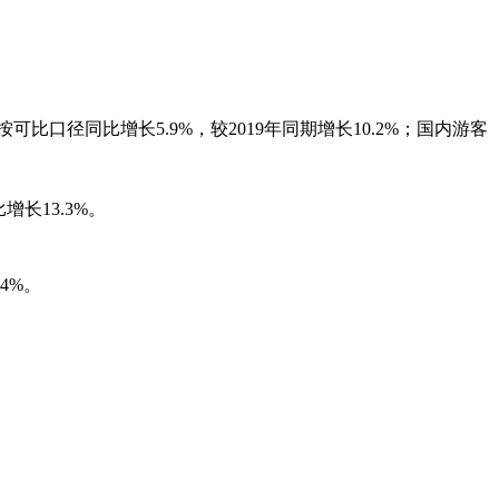
口径同比增长5.9%，较2019年同期增长10.2%；国内游客
增长13.3%。
4%。