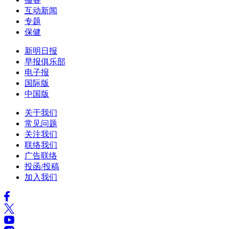
互动新闻
专题
保健
新明日报
早报俱乐部
电子报
国际版
中国版
关于我们
常见问题
关注我们
联络我们
广告联络
投函/投稿
加入我们