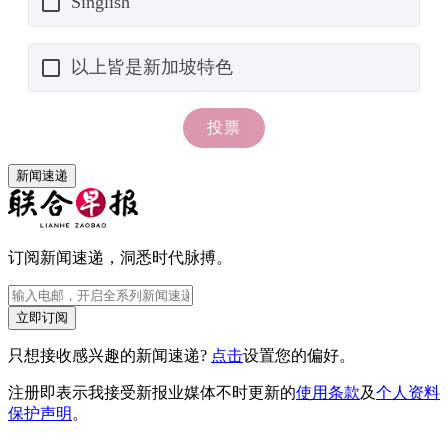
新闻速递
订阅新闻速递，洞悉时代脉搏。
立即订阅
只想接收感兴趣的新闻速递?
点击
设置您的偏好。
注册即表示我接受新报业媒体不时更新的
使用条款
及
个人资料
保护声明
。