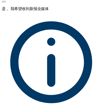
是， 我希望收到新报业媒体