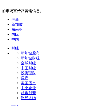
的市场宣传及营销信息。
最新
新加坡
东南亚
国际
中国
财经
新加坡股市
新加坡财经
全球财经
中国财经
投资理财
房产
美国股市
中小企业
起步创新
财经人物