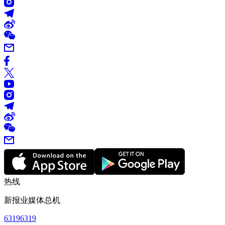
热线
新报业媒体总机
63196319