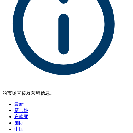
的市场宣传及营销信息。
最新
新加坡
东南亚
国际
中国