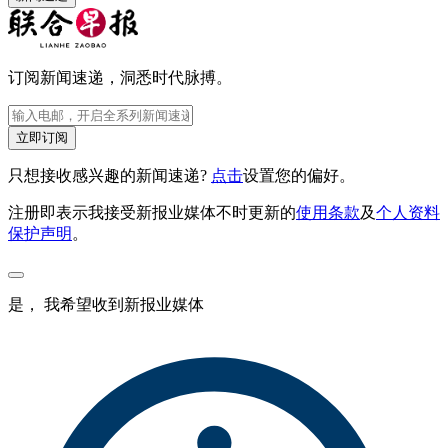
订阅新闻速递，洞悉时代脉搏。
立即订阅
只想接收感兴趣的新闻速递?
点击
设置您的偏好。
注册即表示我接受新报业媒体不时更新的
使用条款
及
个人资料
保护声明
。
是， 我希望收到新报业媒体