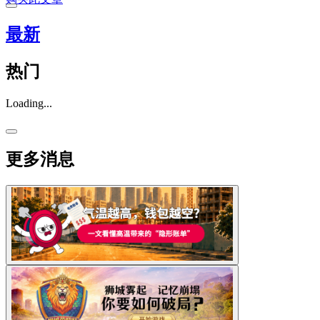
最新
热门
Loading...
更多消息