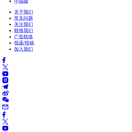
中国版
关于我们
常见问题
关注我们
联络我们
广告联络
投函/投稿
加入我们