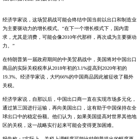
经济学家说，这场贸易战可能会终结中国当前以出口和制造业
为主要驱动力的增长模式。“在下一个增长模式下，国内需
求，尤其是消费，可能会像2010年代那样，再次成为主要驱动
力。”
在特朗普第一届政府期间的中美贸易战中，美国将对中国出口
商品的实际关税税率从2018年初的3.1%提高到2020年初的
19.3%。经济学家说，大约66%的中国商品因此被征收了额外
关税。
经济学家说，自那以后，中国出口商一直在实现市场多元化，
通过第三国进行运输，再向美国出口，这有助于中国保持在全
球出口中的稳定份额。他们认为，如果美国提高对世界其他地
区的关税，这一战略实行起来可能会变得更加困难。
报告称：“实际上，关税上调幅度可能比特朗普提出的幅度更