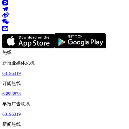
热线
新报业媒体总机
63196319
订阅热线
63883838
早报广告联系
63196319
新闻热线