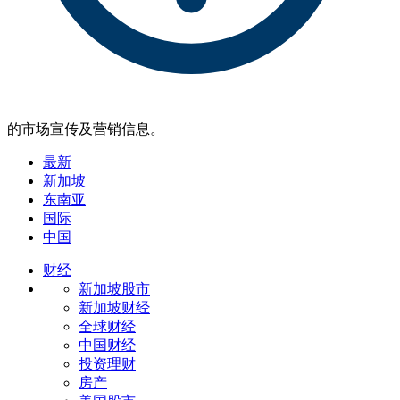
的市场宣传及营销信息。
最新
新加坡
东南亚
国际
中国
财经
新加坡股市
新加坡财经
全球财经
中国财经
投资理财
房产