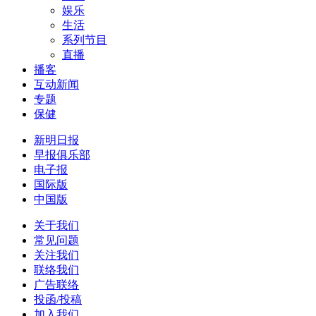
娱乐
生活
系列节目
直播
播客
互动新闻
专题
保健
新明日报
早报俱乐部
电子报
国际版
中国版
关于我们
常见问题
关注我们
联络我们
广告联络
投函/投稿
加入我们