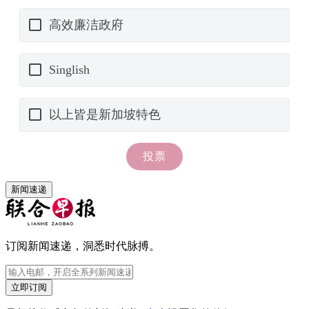
新闻速递
订阅新闻速递，洞悉时代脉搏。
立即订阅