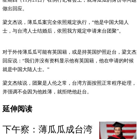
做出回应。
梁文杰说，薄瓜瓜案完全依照规定执行，“他是中国大陆人
士，与台湾人士结婚后，依照我方规定申请来台团聚”。
对于外传薄瓜瓜可能有英国籍，或是持英国护照赴台，梁文杰
回应说：“我们并没有资料显示他有英国籍，他在申请的时候
就是中国大陆人士。”
梁文杰续说，团聚是人伦之常，台湾方面按照正常程序处理，
并强调不会因为他姓薄，就拒绝他赴台。
延伸阅读
下午察：薄瓜瓜成台湾