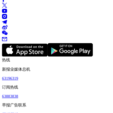
热线
新报业媒体总机
63196319
订阅热线
63883838
早报广告联系