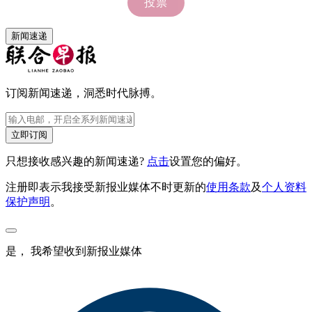
新闻速递
订阅新闻速递，洞悉时代脉搏。
立即订阅
只想接收感兴趣的新闻速递?
点击
设置您的偏好。
注册即表示我接受新报业媒体不时更新的
使用条款
及
个人资料
保护声明
。
是， 我希望收到新报业媒体