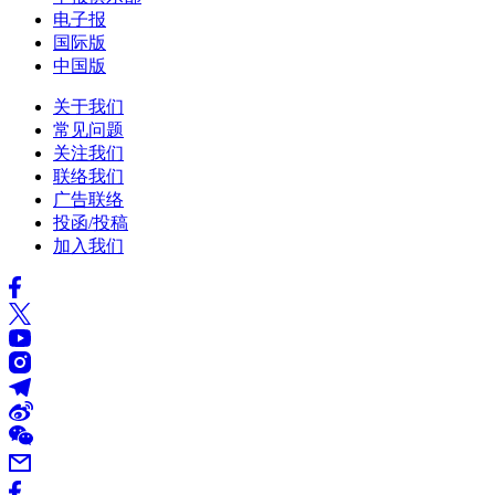
电子报
国际版
中国版
关于我们
常见问题
关注我们
联络我们
广告联络
投函/投稿
加入我们