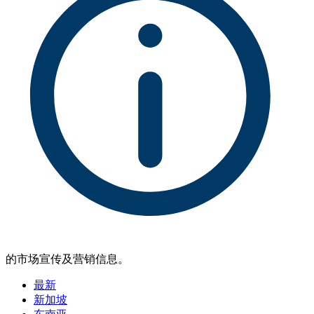
的市场宣传及营销信息。
最新
新加坡