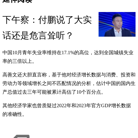
下午察：付鹏说了大实
话还是危言耸听？
中国10月青年失业率维持在17.1%的高位，达到全国城镇失业
率的三倍以上。
高善文还大胆直言称，基于他对经济增长数据与消费、投资和
劳动力等领域增长之间不匹配情况的分析，估计中国的国内生
产总值过去三年可能被累计高估了10个百分点。
其他经济学家也曾质疑过2022年和2023年官方GDP增长数据
的准确性。