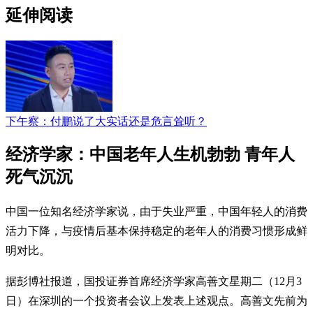
延伸阅读
下午察：付鹏说了大实话还是危言耸听？
经济学家：中国老年人生机勃勃 青年人
死气沉沉
中国一位知名经济学家说，由于失业严重，中国年轻人的消费
活力下降，与疫情后基本保持稳定的老年人的消费习惯形成鲜
明对比。
据彭博社报道，国投证券首席经济学家高善文星期二（12月3
日）在深圳的一个投资者会议上发表上述观点。高善文先前为