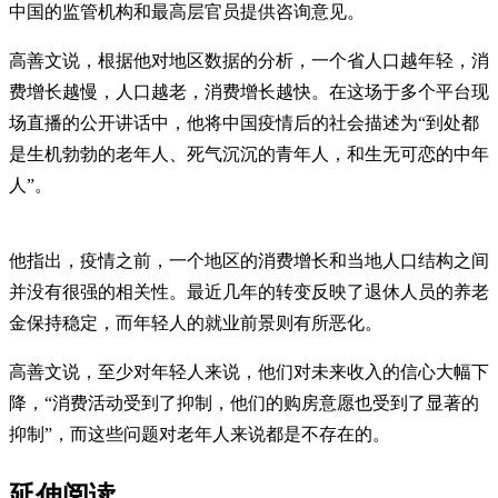
中国的监管机构和最高层官员提供咨询意见。
高善文说，根据他对地区数据的分析，一个省人口越年轻，消
费增长越慢，人口越老，消费增长越快。在这场于多个平台现
场直播的公开讲话中，他将中国疫情后的社会描述为“到处都
是生机勃勃的老年人、死气沉沉的青年人，和生无可恋的中年
人”。
他指出，疫情之前，一个地区的消费增长和当地人口结构之间
并没有很强的相关性。最近几年的转变反映了退休人员的养老
金保持稳定，而年轻人的就业前景则有所恶化。
高善文说，至少对年轻人来说，他们对未来收入的信心大幅下
降，“消费活动受到了抑制，他们的购房意愿也受到了显著的
抑制”，而这些问题对老年人来说都是不存在的。
延伸阅读