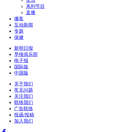
生活
系列节目
直播
播客
互动新闻
专题
保健
新明日报
早报俱乐部
电子报
国际版
中国版
关于我们
常见问题
关注我们
联络我们
广告联络
投函/投稿
加入我们