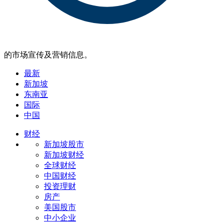
的市场宣传及营销信息。
最新
新加坡
东南亚
国际
中国
财经
新加坡股市
新加坡财经
全球财经
中国财经
投资理财
房产
美国股市
中小企业