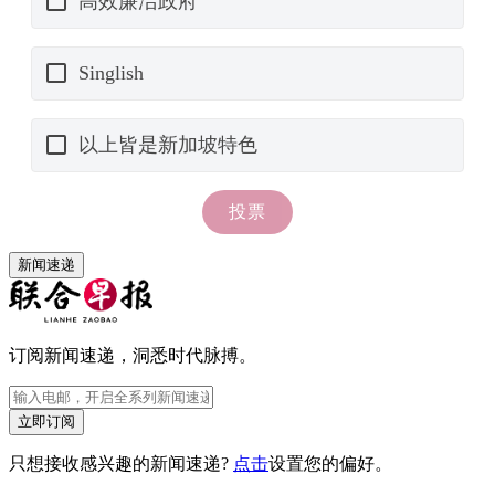
新闻速递
订阅新闻速递，洞悉时代脉搏。
立即订阅
只想接收感兴趣的新闻速递?
点击
设置您的偏好。