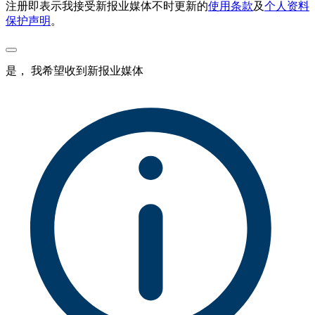
注册即表示我接受新报业媒体不时更新的
使用条款
及
个人资料
保护声明
。
是， 我希望收到新报业媒体