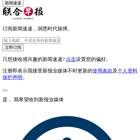
新闻速递
订阅新闻速递，洞悉时代脉搏。
立即订阅
只想接收感兴趣的新闻速递?
点击
设置您的偏好。
注册即表示我接受新报业媒体不时更新的
使用条款
及
个人资料
保护声明
。
是， 我希望收到新报业媒体