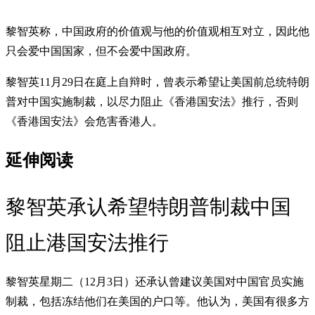
黎智英称，中国政府的价值观与他的价值观相互对立，因此他
只会爱中国国家，但不会爱中国政府。
黎智英11月29日在庭上自辩时，曾表示希望让美国前总统特朗
普对中国实施制裁，以尽力阻止《香港国安法》推行，否则
《香港国安法》会危害香港人。
延伸阅读
黎智英承认希望特朗普制裁中国
阻止港国安法推行
黎智英星期二（12月3日）还承认曾建议美国对中国官员实施
制裁，包括冻结他们在美国的户口等。他认为，美国有很多方