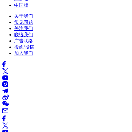
中国版
关于我们
常见问题
关注我们
联络我们
广告联络
投函/投稿
加入我们