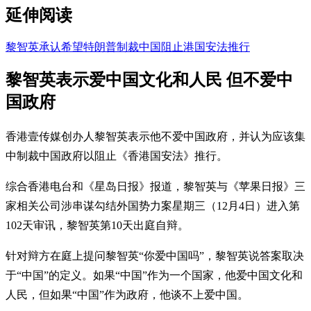
延伸阅读
黎智英承认希望特朗普制裁中国阻止港国安法推行
黎智英表示爱中国文化和人民 但不爱中
国政府
香港壹传媒创办人黎智英表示他不爱中国政府，并认为应该集
中制裁中国政府以阻止《香港国安法》推行。
综合香港电台和《星岛日报》报道，黎智英与《苹果日报》三
家相关公司涉串谋勾结外国势力案星期三（12月4日）进入第
102天审讯，黎智英第10天出庭自辩。
针对辩方在庭上提问黎智英“你爱中国吗”，黎智英说答案取决
于“中国”的定义。如果“中国”作为一个国家，他爱中国文化和
人民，但如果“中国”作为政府，他谈不上爱中国。