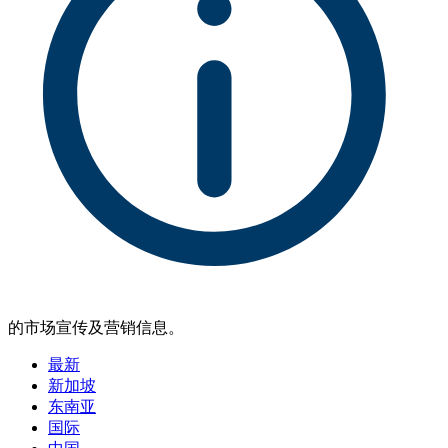
的市场宣传及营销信息。
最新
新加坡
东南亚
国际