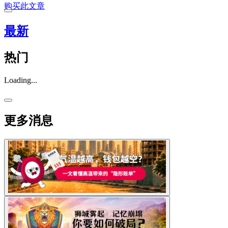
购买此文章
最新
热门
Loading...
更多消息