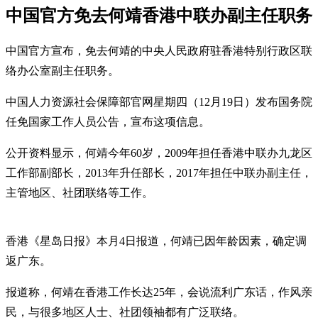
中国官方免去何靖香港中联办副主任职务
中国官方宣布，免去何靖的中央人民政府驻香港特别行政区联
络办公室副主任职务。
中国人力资源社会保障部官网星期四（12月19日）发布国务院
任免国家工作人员公告，宣布这项信息。
公开资料显示，何靖今年60岁，2009年担任香港中联办九龙区
工作部副部长，2013年升任部长，2017年担任中联办副主任，
主管地区、社团联络等工作。
香港《星岛日报》本月4日报道，何靖已因年龄因素，确定调
返广东。
报道称，何靖在香港工作长达25年，会说流利广东话，作风亲
民，与很多地区人士、社团领袖都有广泛联络。