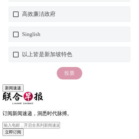
新闻速递
订阅新闻速递，洞悉时代脉搏。
立即订阅