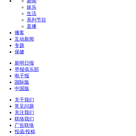
新闻
娱乐
生活
系列节目
直播
播客
互动新闻
专题
保健
新明日报
早报俱乐部
电子报
国际版
中国版
关于我们
常见问题
关注我们
联络我们
广告联络
投函/投稿