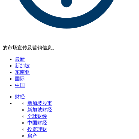
的市场宣传及营销信息。
最新
新加坡
东南亚
国际
中国
财经
新加坡股市
新加坡财经
全球财经
中国财经
投资理财
房产