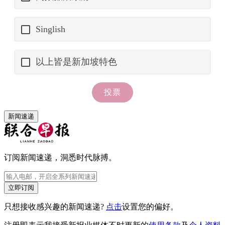
新闻速递
订阅新闻速递，洞悉时代脉搏。
立即订阅
只想接收感兴趣的新闻速递?
点击
设置您的偏好。