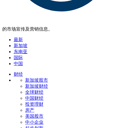
的市场宣传及营销信息。
最新
新加坡
东南亚
国际
中国
财经
新加坡股市
新加坡财经
全球财经
中国财经
投资理财
房产
美国股市
中小企业