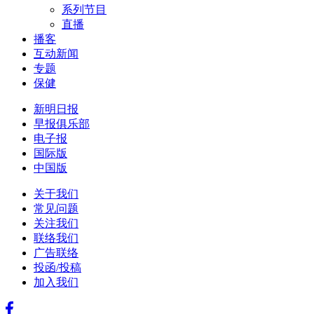
系列节目
直播
播客
互动新闻
专题
保健
新明日报
早报俱乐部
电子报
国际版
中国版
关于我们
常见问题
关注我们
联络我们
广告联络
投函/投稿
加入我们