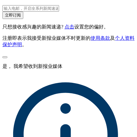
立即订阅
只想接收感兴趣的新闻速递?
点击
设置您的偏好。
注册即表示我接受新报业媒体不时更新的
使用条款
及
个人资料
保护声明
。
是， 我希望收到新报业媒体