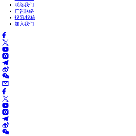
联络我们
广告联络
投函/投稿
加入我们