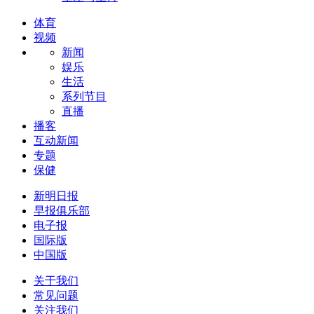
体育
视频
新闻
娱乐
生活
系列节目
直播
播客
互动新闻
专题
保健
新明日报
早报俱乐部
电子报
国际版
中国版
关于我们
常见问题
关注我们