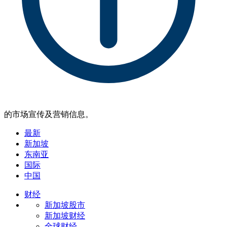
的市场宣传及营销信息。
最新
新加坡
东南亚
国际
中国
财经
新加坡股市
新加坡财经
全球财经