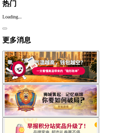
热门
Loading...
更多消息