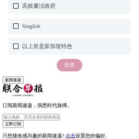
新闻速递
订阅新闻速递，洞悉时代脉搏。
立即订阅
只想接收感兴趣的新闻速递?
点击
设置您的偏好。