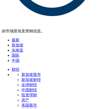
的市场宣传及营销信息。
最新
新加坡
东南亚
国际
中国
财经
新加坡股市
新加坡财经
全球财经
中国财经
投资理财
房产
美国股市