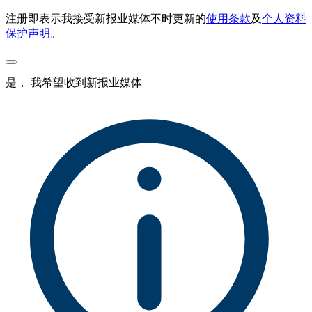
注册即表示我接受新报业媒体不时更新的
使用条款
及
个人资料
保护声明
。
是， 我希望收到新报业媒体