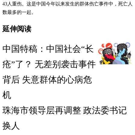
43人重伤。这是中国今年以来发生的群体伤亡事件中，死亡人
数最多的一起。
延伸阅读
中国特稿：中国社会“长
疮”了？ 无差别袭击事件
背后 失意群体的心病危
机
珠海市领导层再调整 政法委书记
换人