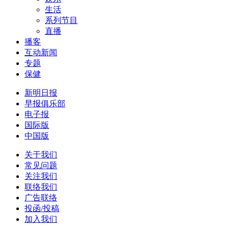
生活
系列节目
直播
播客
互动新闻
专题
保健
新明日报
早报俱乐部
电子报
国际版
中国版
关于我们
常见问题
关注我们
联络我们
广告联络
投函/投稿
加入我们