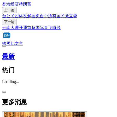
香港经济
特朗普
上一篇
台公民团体发起罢免台中所有国民党立委
下一篇
云南大理开通首条国际直飞航线
购买此文章
最新
热门
Loading...
更多消息