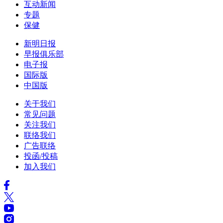
互动新闻
专题
保健
新明日报
早报俱乐部
电子报
国际版
中国版
关于我们
常见问题
关注我们
联络我们
广告联络
投函/投稿
加入我们