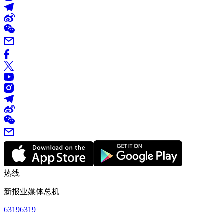
热线
新报业媒体总机
63196319