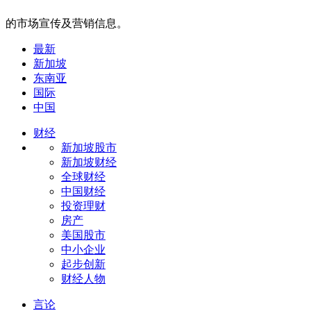
的市场宣传及营销信息。
最新
新加坡
东南亚
国际
中国
财经
新加坡股市
新加坡财经
全球财经
中国财经
投资理财
房产
美国股市
中小企业
起步创新
财经人物
言论