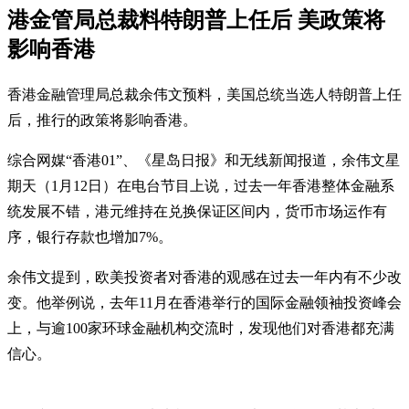
港金管局总裁料特朗普上任后 美政策将
影响香港
香港金融管理局总裁余伟文预料，美国总统当选人特朗普上任
后，推行的政策将影响香港。
综合网媒“香港01”、《星岛日报》和无线新闻报道，余伟文星
期天（1月12日）在电台节目上说，过去一年香港整体金融系
统发展不错，港元维持在兑换保证区间内，货币市场运作有
序，银行存款也增加7%。
余伟文提到，欧美投资者对香港的观感在过去一年内有不少改
变。他举例说，去年11月在香港举行的国际金融领袖投资峰会
上，与逾100家环球金融机构交流时，发现他们对香港都充满
信心。