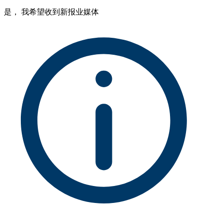
是， 我希望收到新报业媒体