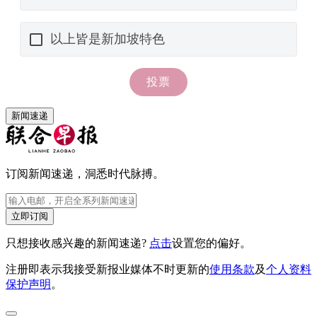
新闻速递
订阅新闻速递，洞悉时代脉搏。
立即订阅
只想接收感兴趣的新闻速递?
点击
设置您的偏好。
注册即表示我接受新报业媒体不时更新的
使用条款
及
个人资料
保护声明
。