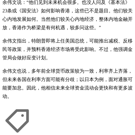
余伟文说：“他们见到未来机会很多。也没人问及《基本法》
23条或《国安法》如何影响香港，这些已不是题目。他们较关
心内地发展如何。当然他们较关心内地经济，整体内地金融开
放，香港作为桥梁是有何机遇，较多问这些。”
余伟文指出，特朗普即将上任美国总统，可能推出减税、反移
民等政策，并预料香港经济市场将受此影响。不过，他强调金
管局会做好应变计划。
余伟文也说，多年前全球货币政策较为一致，利率齐上齐落，
但未来各国在利率方面可能有分歧；以日本为例，面对通胀可
能要加息。因此，他相信未来全球资金流动会更快和有更多波
动。