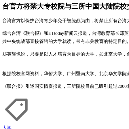
台官方将禁大专校院与三所中国大陆院校
台湾官方以保护台湾青少年免于被统战为由，将禁止所有台湾
综合台湾《联合报》和ETtoday新闻云报道，台湾教育部长
共中央统战部直接管辖的大学就读，带有非关教育的特定目的
郑英耀也说，只要是以人才培育为目标的大学，如北京大学，
根据院校官网资料，华侨大学、广州暨南大学、北京华文学院
《联合报》引述国安情资报道，三所院校目前已吸引超过200
大学