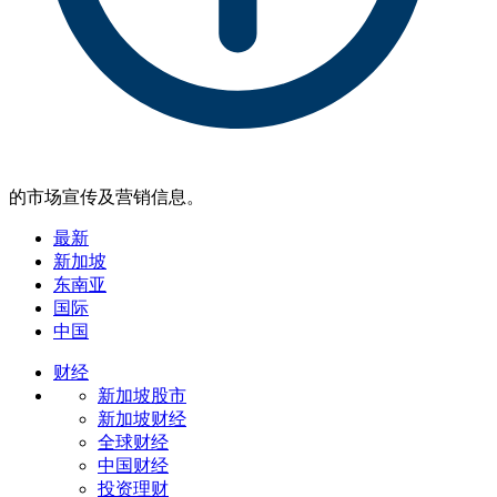
的市场宣传及营销信息。
最新
新加坡
东南亚
国际
中国
财经
新加坡股市
新加坡财经
全球财经
中国财经
投资理财