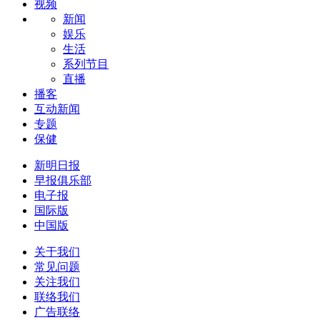
视频
新闻
娱乐
生活
系列节目
直播
播客
互动新闻
专题
保健
新明日报
早报俱乐部
电子报
国际版
中国版
关于我们
常见问题
关注我们
联络我们
广告联络