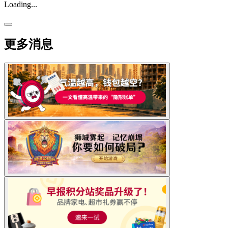
Loading...
更多消息