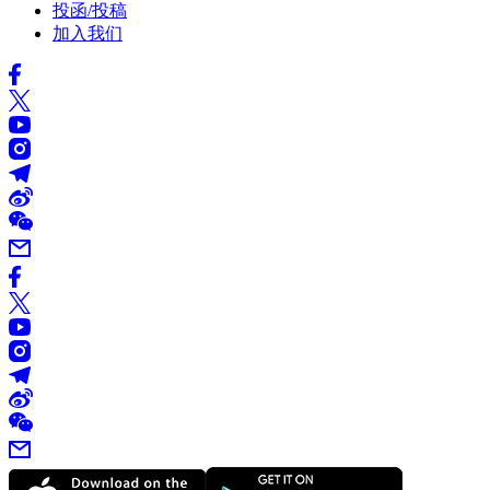
投函/投稿
加入我们