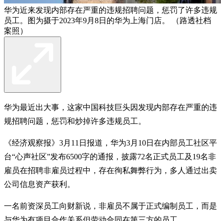
华为近来发现内部存在严重的违规招聘问题，惩罚了许多违规
员工。图为摄于2023年9月8日的华为上海门店。 （路透社档
案照）
华为最近出大事，这家中国科技巨头因发现内部存在严重的违
规招聘问题，惩罚和炒掉许多违规员工。
《经济观察报》3月11日报道，华为3月10日在内部员工社区平
台“心声社区”发布6500字的通报，披露72名正式员工及19名非
雇员在招聘非雇员过程中，存在徇私舞弊行为，多人通过出卖
公司信息资产获利。
一名前资深员工向财新说，非雇员不属于正式编制员工，而是
与华为有项目合作关系但劳动合同在第三方的员工。