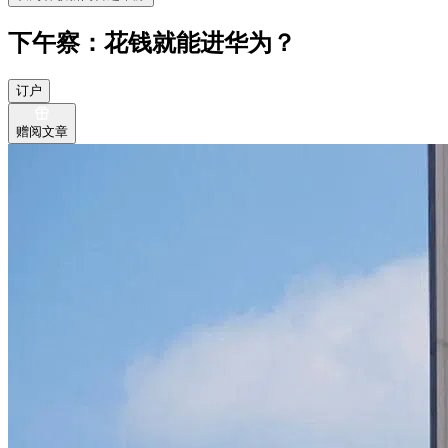
下午察：花钱就能进华为？
订户
赠阅文章