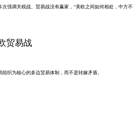
多次强调关税战、贸易战没有赢家，“美欧之间如何相处，中方不
欧贸易战
易组织为核心的多边贸易体制，而不是转嫁矛盾。