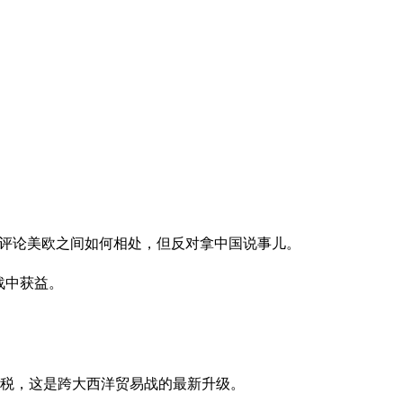
不评论美欧之间如何相处，但反对拿中国说事儿。
战中获益。
关税，这是跨大西洋贸易战的最新升级。