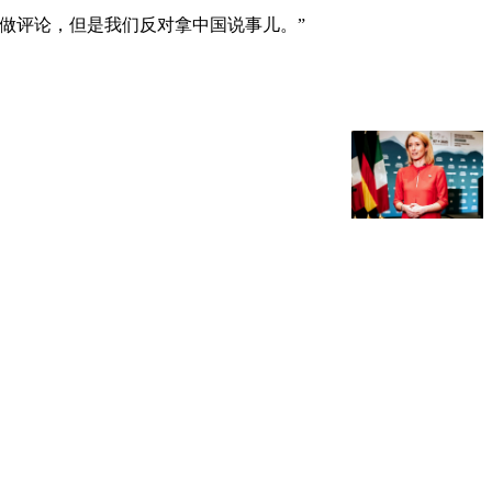
做评论，但是我们反对拿中国说事儿。”