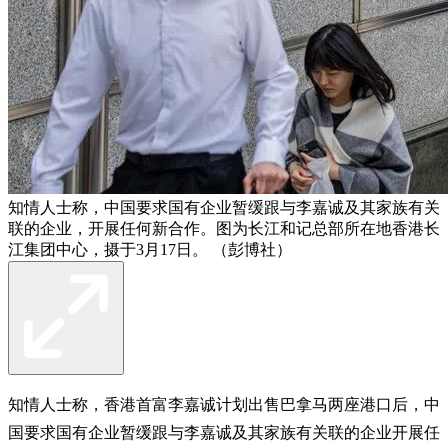
知情人士称，中国要求国有企业暂缓跟与李嘉诚及其家族有关
联的企业，开展任何新合作。图为长江和记总部所在地香港长
江集团中心，摄于3月17日。 （彭博社）
知情人士称，香港首富李嘉诚计划出售巴拿马两座港口后，中
国要求国有企业暂缓跟与李嘉诚及其家族有关联的企业开展任