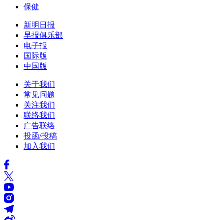
保健
新明日报
早报俱乐部
电子报
国际版
中国版
关于我们
常见问题
关注我们
联络我们
广告联络
投函/投稿
加入我们