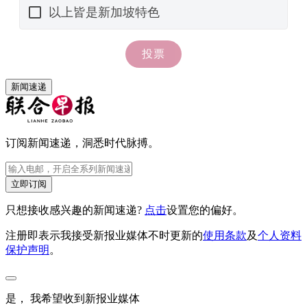
新闻速递
订阅新闻速递，洞悉时代脉搏。
立即订阅
只想接收感兴趣的新闻速递?
点击
设置您的偏好。
注册即表示我接受新报业媒体不时更新的
使用条款
及
个人资料
保护声明
。
是， 我希望收到新报业媒体