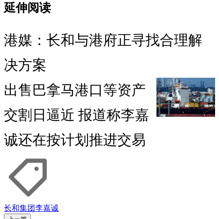
延伸阅读
港媒：长和与港府正寻找合理解
决方案
出售巴拿马港口等资产
交割日逼近 报道称李嘉
诚还在按计划推进交易
长和集团
李嘉诚