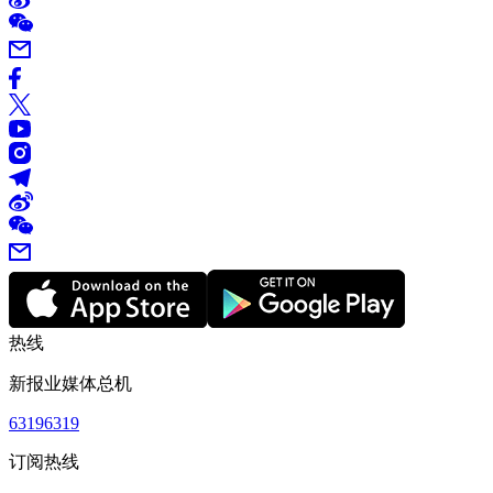
热线
新报业媒体总机
63196319
订阅热线