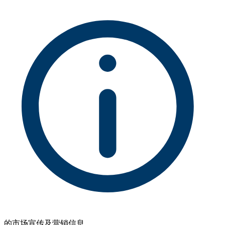
的市场宣传及营销信息。