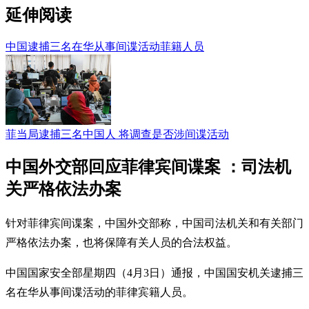
延伸阅读
中国逮捕三名在华从事间谍活动菲籍人员
菲当局逮捕三名中国人 将调查是否涉间谍活动
中国外交部回应菲律宾间谍案 ：司法机
关严格依法办案
针对菲律宾间谍案，中国外交部称，中国司法机关和有关部门
严格依法办案，也将保障有关人员的合法权益。
中国国家安全部星期四（4月3日）通报，中国国安机关逮捕三
名在华从事间谍活动的菲律宾籍人员。