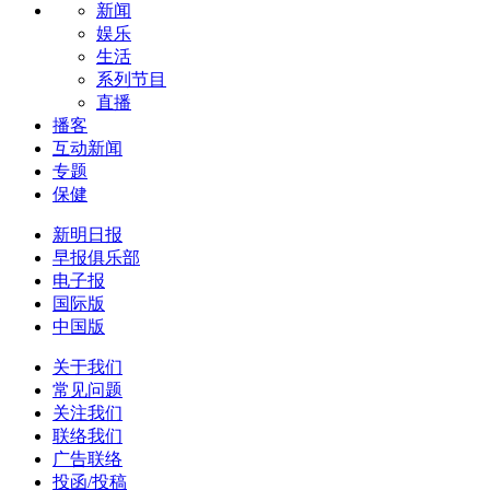
新闻
娱乐
生活
系列节目
直播
播客
互动新闻
专题
保健
新明日报
早报俱乐部
电子报
国际版
中国版
关于我们
常见问题
关注我们
联络我们
广告联络
投函/投稿