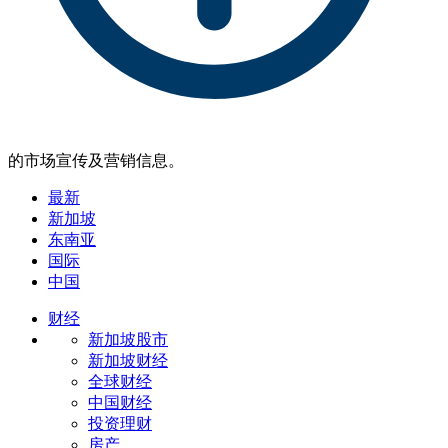
的市场宣传及营销信息。
最新
新加坡
东南亚
国际
中国
财经
新加坡股市
新加坡财经
全球财经
中国财经
投资理财
房产