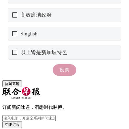
新闻速递
订阅新闻速递，洞悉时代脉搏。
立即订阅