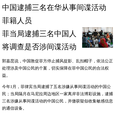
中国逮捕三名在华从事间谍活动
菲籍人员
菲当局逮捕三名中国人
将调查是否涉间谍活动
郭嘉昆说，中国敦促菲方停止捕风捉影、乱扣帽子，依法公正
处理涉及中国公民的个案，切实保障在菲中国公民的合法权
益。
今年1月，菲律宾当局逮捕了五名涉嫌从事间谍活动的中国公
民；当局隔月在马尼拉周边地区一家离岸非法博彩设施，逮捕
三名涉嫌从事间谍活动的中国公民，并缴获疑似收集敏感信息
的通信设备。