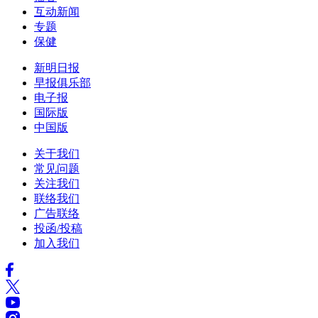
互动新闻
专题
保健
新明日报
早报俱乐部
电子报
国际版
中国版
关于我们
常见问题
关注我们
联络我们
广告联络
投函/投稿
加入我们