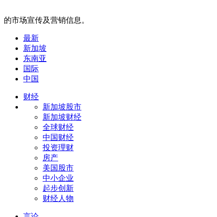
的市场宣传及营销信息。
最新
新加坡
东南亚
国际
中国
财经
新加坡股市
新加坡财经
全球财经
中国财经
投资理财
房产
美国股市
中小企业
起步创新
财经人物
言论