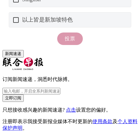
新闻速递
订阅新闻速递，洞悉时代脉搏。
立即订阅
只想接收感兴趣的新闻速递?
点击
设置您的偏好。
注册即表示我接受新报业媒体不时更新的
使用条款
及
个人资料
保护声明
。