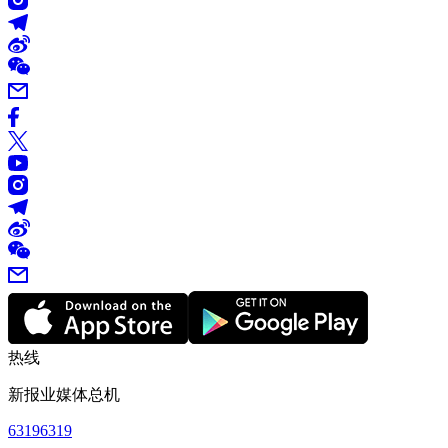
热线
新报业媒体总机
63196319