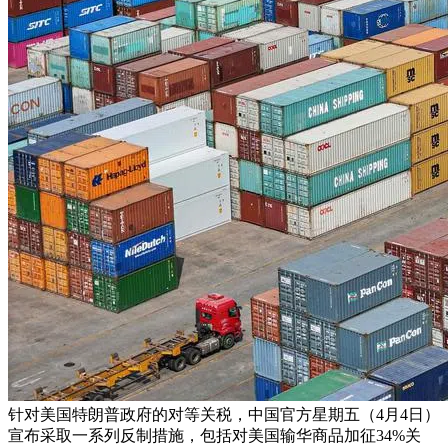
针对美国特朗普政府的对等关税，中国官方星期五（4月4日）
宣布采取一系列反制措施，包括对美国输华商品加征34%关