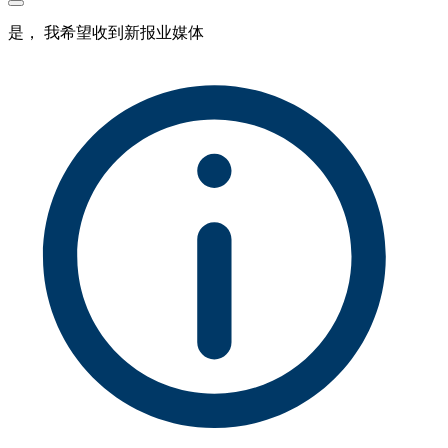
是， 我希望收到新报业媒体