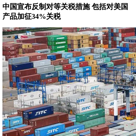
中国宣布反制对等关税措施 包括对美国
产品加征34%关税