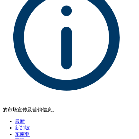
的市场宣传及营销信息。
最新
新加坡
东南亚