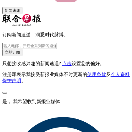
新闻速递
订阅新闻速递，洞悉时代脉搏。
立即订阅
只想接收感兴趣的新闻速递?
点击
设置您的偏好。
注册即表示我接受新报业媒体不时更新的
使用条款
及
个人资料
保护声明
。
是， 我希望收到新报业媒体