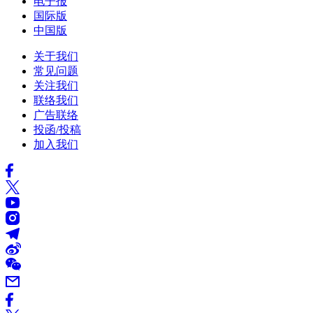
电子报
国际版
中国版
关于我们
常见问题
关注我们
联络我们
广告联络
投函/投稿
加入我们