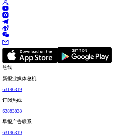
热线
新报业媒体总机
63196319
订阅热线
63883838
早报广告联系
63196319